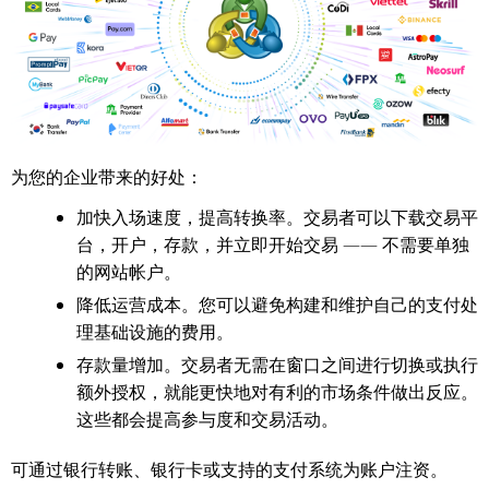
为您的企业带来的好处：
加快入场速度，提高转换率。交易者可以下载交易平
台，开户，存款，并立即开始交易 —— 不需要单独
的网站帐户。
降低运营成本。您可以避免构建和维护自己的支付处
理基础设施的费用。
存款量增加。交易者无需在窗口之间进行切换或执行
额外授权，就能更快地对有利的市场条件做出反应。
这些都会提高参与度和交易活动。
可通过银行转账、银行卡或支持的支付系统为账户注资。