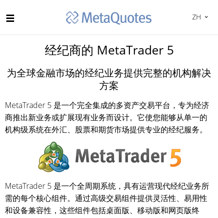
ZH
经纪商的 MetaTrader 5
为全球金融市场的经纪业务提供完整的机构解决
方案
MetaTrader 5 是一个完全集成的多资产交易平台，专为经济
商推出新业务或扩展现有业务而设计。它使您能够从单一的
机构级系统在外汇、股票和期货市场提供专业的经纪服务。
MetaTrader 5 是一个全周期系统，具有运营现代经纪业务所
需的每个核心组件。通过高级交易组件提供灵活性、易用性
和设备兼容性，这些组件包括桌面版、移动版和网页版终