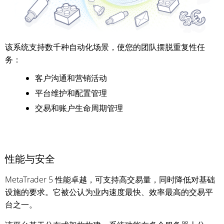
该系统支持数千种自动化场景，使您的团队摆脱重复性任
务：
客户沟通和营销活动
平台维护和配置管理
交易和账户生命周期管理
性能与安全
MetaTrader 5 性能卓越，可支持高交易量，同时降低对基础
设施的要求。它被公认为业内速度最快、效率最高的交易平
台之一。