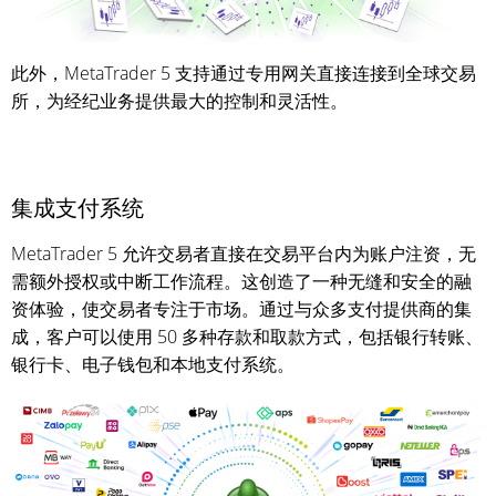
此外，MetaTrader 5 支持通过专用网关直接连接到全球交易
所，为经纪业务提供最大的控制和灵活性。
集成支付系统
MetaTrader 5 允许交易者直接在交易平台内为账户注资，无
需额外授权或中断工作流程。这创造了一种无缝和安全的融
资体验，使交易者专注于市场。通过与众多支付提供商的集
成，客户可以使用 50 多种存款和取款方式，包括银行转账、
银行卡、电子钱包和本地支付系统。