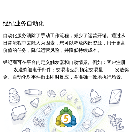
经纪业务自动化
自动化服务消除了手动工作流程，减少了运营开销。通过从
日常流程中去除人为因素，您可以释放内部资源，用于更高
价值的任务，降低运营风险，并降低持续成本。
经纪商可在平台内定义触发器和自动情景。例如：客户注册
—— 发送欢迎电子邮件；交易者达到预定交易量 —— 发放奖
金。自动化对事件做出即时反应，并准确一致地执行场景。