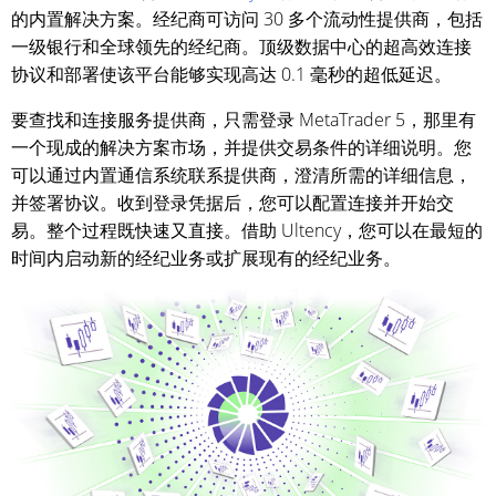
的内置解决方案。经纪商可访问 30 多个流动性提供商，包括
一级银行和全球领先的经纪商。顶级数据中心的超高效连接
协议和部署使该平台能够实现高达 0.1 毫秒的超低延迟。
要查找和连接服务提供商，只需登录 MetaTrader 5，那里有
一个现成的解决方案市场，并提供交易条件的详细说明。您
可以通过内置通信系统联系提供商，澄清所需的详细信息，
并签署协议。收到登录凭据后，您可以配置连接并开始交
易。整个过程既快速又直接。借助 Ultency，您可以在最短的
时间内启动新的经纪业务或扩展现有的经纪业务。