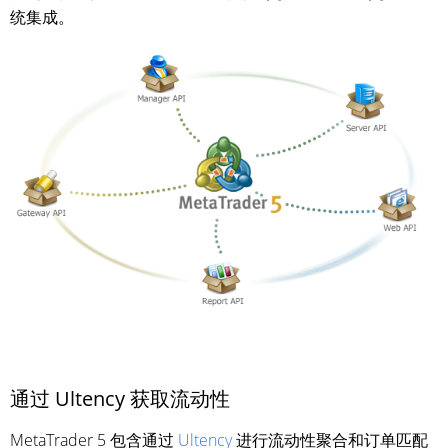
统集成。
通过 Ultency 获取流动性
MetaTrader 5 包含通过
Ultency
进行流动性聚合和订单匹配