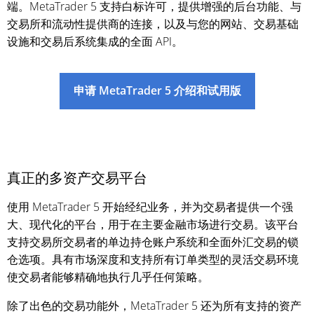
端。MetaTrader 5 支持白标许可，提供增强的后台功能、与
交易所和流动性提供商的连接，以及与您的网站、交易基础
设施和交易后系统集成的全面 API。
申请 MetaTrader 5 介绍和试用版
真正的多资产交易平台
使用 MetaTrader 5 开始经纪业务，并为交易者提供一个强
大、现代化的平台，用于在主要金融市场进行交易。该平台
支持交易所交易者的单边持仓账户系统和全面外汇交易的锁
仓选项。具有市场深度和支持所有订单类型的灵活交易环境
使交易者能够精确地执行几乎任何策略。
除了出色的交易功能外，MetaTrader 5 还为所有支持的资产