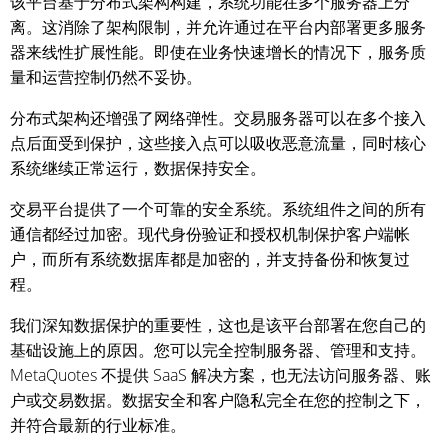
该平台基于分布式架构构建，系统功能在多个服务器上分
离。这消除了架构限制，并允许通过在平台内部署更多服务
器来线性扩展性能。即使在业务快速增长的情况下，服务质
量和运营控制仍然不妥协。
分布式架构还增强了网络弹性。交易服务器可以在多个接入
点后面受到保护，这些接入点可以吸收恶意流量，同时核心
系统继续正常运行，数据保持安全。
交易平台提供了一个可靠的安全系统。系统组件之间的所有
通信都经过加密。现代身份验证和授权机制保护客户端帐
户，而所有系统数据库都是加密的，并支持备份和恢复过
程。
我们深知数据保护的重要性，这也是该平台部署在您自己的
基础设施上的原因。您可以完全控制服务器、管理和支持。
MetaQuotes 不提供 SaaS 解决方案，也无法访问服务器、账
户或交易数据。数据安全和客户隐私完全在您的控制之下，
并符合最新的行业标准。