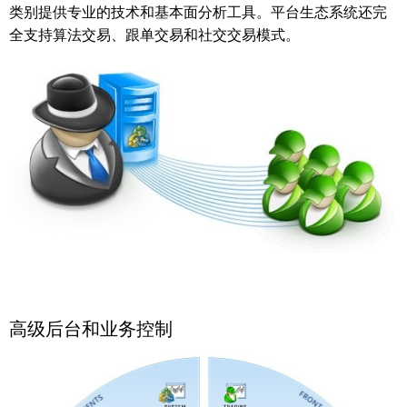
类别提供专业的技术和基本面分析工具。平台生态系统还完
全支持算法交易、跟单交易和社交交易模式。
高级后台和业务控制