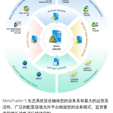
MetaTrader 5 生态系统旨在确保您的业务具有最大的运营灵
活性。广泛的配置选项允许平台根据您的业务模式、监管要