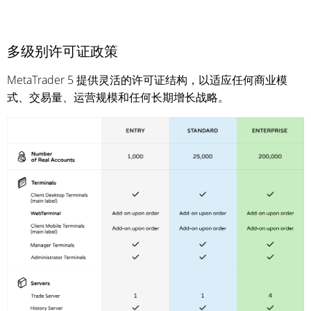
多级别许可证政策
MetaTrader 5 提供灵活的许可证结构，以适应任何商业模
式、交易量、运营规模和任何长期增长战略。