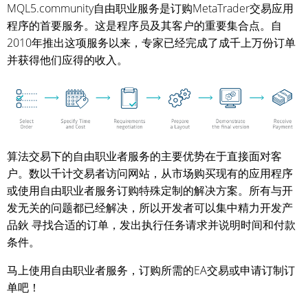
MQL5.community自由职业服务是订购MetaTrader交易应用
程序的首要服务。这是程序员及其客户的重要集合点。自
2010年推出这项服务以来，专家已经完成了成千上万份订单
并获得他们应得的收入。
算法交易下的自由职业者服务的主要优势在于直接面对客
户。数以千计交易者访问网站，从市场购买现有的应用程序
或使用自由职业者服务订购特殊定制的解决方案。所有与开
发无关的问题都已经解决，所以开发者可以集中精力开发产
品鈥 寻找合适的订单，发出执行任务请求并说明时间和付款
条件。
马上使用自由职业者服务，订购所需的EA交易或申请订制订
单吧！