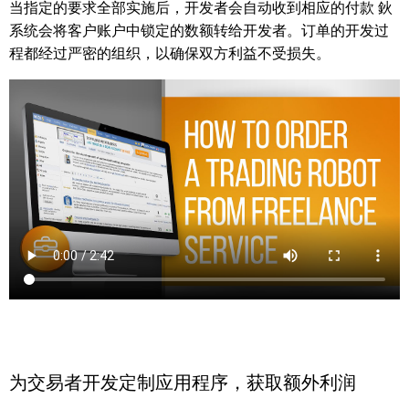
当指定的要求全部实施后，开发者会自动收到相应的付款 鈥
系统会将客户账户中锁定的数额转给开发者。订单的开发过
程都经过严密的组织，以确保双方利益不受损失。
为交易者开发定制应用程序，获取额外利润