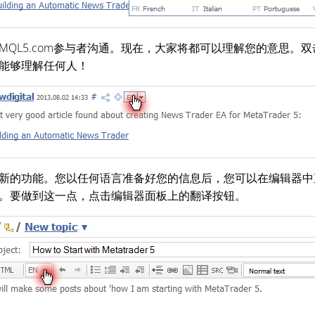
MQL5.com参与者沟通。现在，大家将都可以理解您的意思。
能够理解任何人！
新的功能。您以任何语言准备好您的信息后，您可以在编辑器中
。要做到这一点，点击编辑器面板上的翻译按钮。