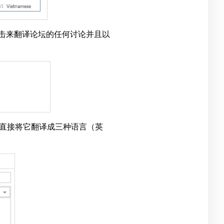
双击来翻译论坛的任何讨论并且以
直接将它翻译成三种语言（英