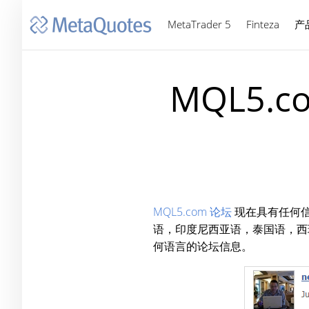
MetaTrader 5
Finteza
产
MQL5
MQL5.com 论坛
现在具有任何信
语，印度尼西亚语，泰国语，西
何语言的论坛信息。