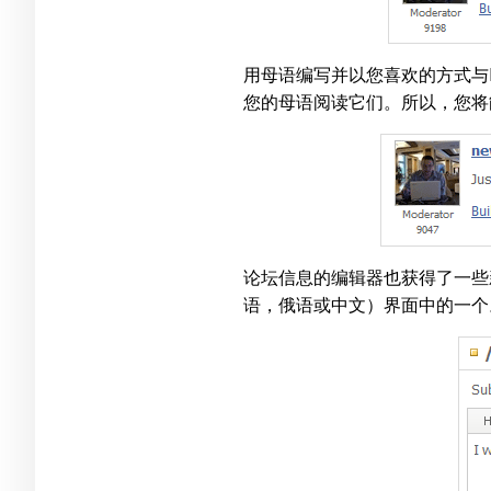
用母语编写并以您喜欢的方式与
您的母语阅读它们。所以，您将
论坛信息的编辑器也获得了一些
语，俄语或中文）界面中的一个