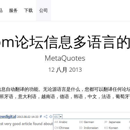
品
服务
下载
公司
中文
.com论坛信息多语言
MetaQuotes
12 八月 2013
息自动翻译的功能。无论源语言是什么，您都可以翻译任何论坛
班牙语，意大利语，越南语，德语，韩语，中文，法语，葡萄牙