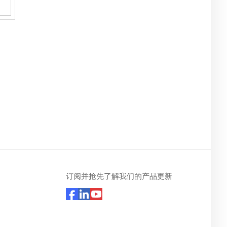
订阅并抢先了解我们的产品更新