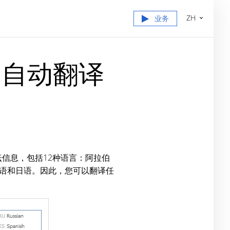
ZH
业务
的自动翻译
信息，包括12种语言：阿拉伯
语和日语。因此，您可以翻译任