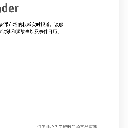
球货币市场的权威实时报道。该服
独家访谈和源故事以及事件日历。
订阅并抢先了解我们的产品更新