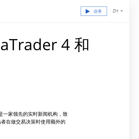
ZH
业务
ader 4 和
I是一家领先的实时新闻机构，致
交易者在做交易决策时使用额外的