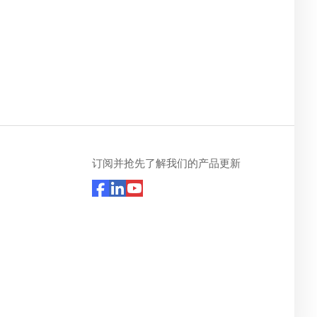
订阅并抢先了解我们的产品更新