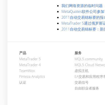
我们网络资源的临时问题
MetaQuotes软件公司参加了
2011自动交易锦标赛的
MetaTrader 5通过俄
2011自动交易锦标赛：
产品
服务
MetaTrader 5
MQL5.community
MetaTrader 4
MQL5 Cloud Netwo
TeamWox
虚拟主机
Finteza Analytics
EA交易和应用程序
认证
交易信号
自由职业者服务