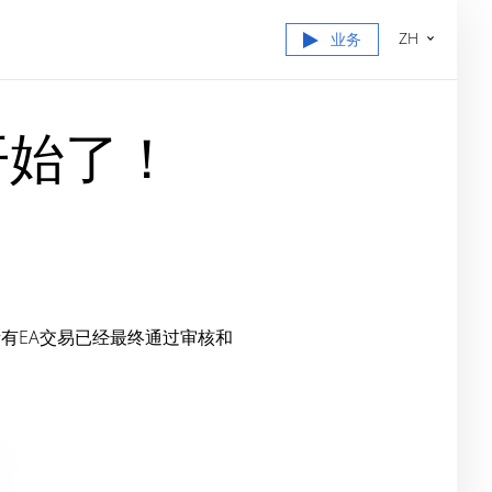
ZH
业务
开始了！
有EA交易已经最终通过审核和