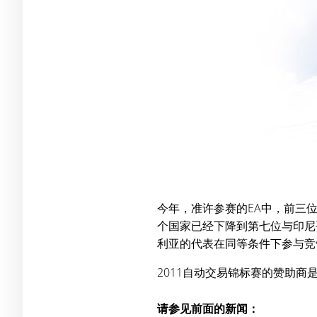
今年，准许参赛的EA中，前三位
个国家已经下降到第七位与印尼
利亚的代表在同等条件下参与竞
2011自动交易锦标赛的赞助商
请参见前面的新闻：