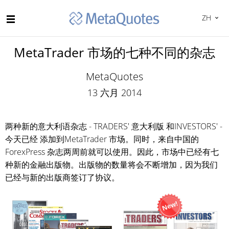
ZH
MetaTrader 市场的七种不同的杂志
MetaQuotes
13 六月 2014
两种新的意大利语杂志 - TRADERS' 意大利版 和INVESTORS' -
今天已经 添加到MetaTrader 市场。同时，来自中国的
ForexPress 杂志两周前就可以使用。因此，市场中已经有七
种新的金融出版物。出版物的数量将会不断增加，因为我们
已经与新的出版商签订了协议。