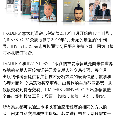
TRADERS' 意大利语杂志包涵盖2013年1月开始的17个刊号，
而INVESTORS' 杂志提供了2014年1月开始的最近的3个刊
号。INVESTORS' 杂志可以通过交易平台免费下载，因为出版
商不收取订阅费。
TRADERS' 和 INVESTORS' 出版商的主要宗旨就是向来自世界
各地的交易人宣传知识并开发交易人的交易技巧。每个月，
出版物作者会提供有关新技术分析方法的最新信息，数学和
心理方面的 交易活动甚至更多。出版物的主题范围很宽，从
波段交易到持仓交易。TRADERS' 和INVESTORS'出版物覆盖
全部市场和投资工具：股票， 期权，债券，外汇，期货。
所有杂志都可以通过市场以普通应用程序的相同的方式购
买，例如自动交易和技术指标。若要进行购买，您只需要一