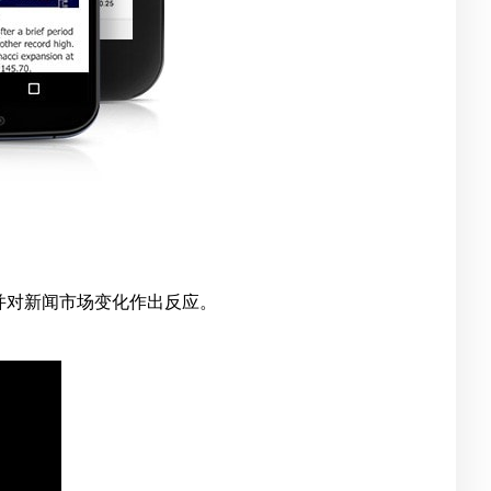
并对新闻市场变化作出反应。