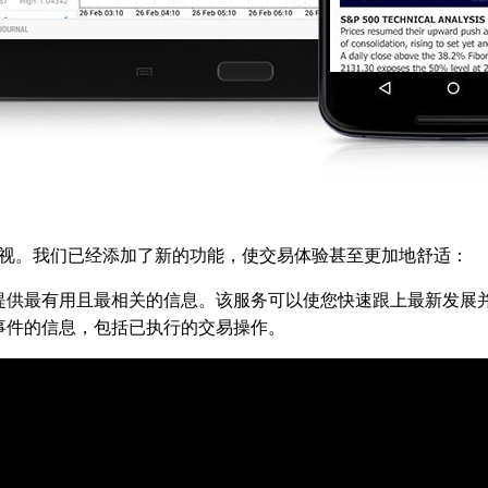
视。我们已经添加了新的功能，使交易体验甚至更加地舒适：
提供最有用且最相关的信息。该服务可以使您快速跟上最新发展
事件的信息，包括已执行的交易操作。