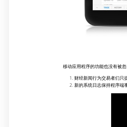
移动应用程序的功能也没有被忽
财经新闻行为交易者们只
新的系统日志保持程序端