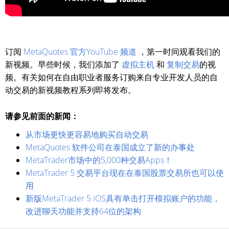
订阅
MetaQuotes 官方YouTube 频道
，第一时间观看我们的
新视频。早些时候，我们添加了
虚拟主机
和
复制交易
的视
频。有关如何在自由职业者服务订购来自专业开发人员的自
动交易的新视频教程系列即将发布。
请参见前面的新闻：
从市场更快更容易地购买自动交易
MetaQuotes 软件公司在泰国成立了新的办事处
MetaTrader市场中的5,000种交易Apps！
MetaTrader 5 交易平台现在在泰国股票交易所也可以使
用
新版MetaTrader 5 iOS具有单击打开模拟账户的功能，
改进聊天功能并支持64位的架构