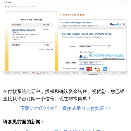
在付款系统向导中，授权和确认资金转账。祝贺您，您已经
直接从平台订阅一个信号。现在非常简单！
下载MetaTrader 5，直接从平台支付购买 >>
请参见前面的新闻：