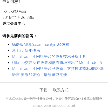
中见到您！
iFX EXPO Asia
2016年1月26-28日
香港会展中心
请参见前面的新闻：
德语版MQL5.community已经发布
2016，新年快乐！
MetaTrader 4 网络平台的更多技术分析工具
Otkritie交易商在股票和债券市场推出了MetaTrader 5
MetaTrader 4 网络平台已更新：支持技术指标和9种新
语言 要添加评论，请登录或注册
下载
联系方式
MetaQuotes 是一家软件开发公司，不提供任何形式的投资或经纪服务
© 2000-2026, MetaQuotes Ltd