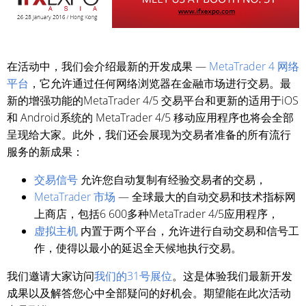
在活动中，我们会介绍最新的开发成果 —
MetaTrader 4 网络
平台
，它允许通过任何网络浏览器在金融市场进行交易。最
新的增强功能的MetaTrader 4/5 交易平台和更新的适用于iOS
和 Android系统的 MetaTrader 4/5 移动应用程序也将会全部
呈现给大家。此外，我们还会展现为交易者准备的所有流行
服务的新成果：
交易信号
允许您自动复制有经验交易者的交易，
MetaTrader 市场
— 全球最大的自动交易和技术指标网
上商店，包括6 600多种MetaTrader 4/5应用程序，
虚拟主机
内置于两个平台，允许进行自动交易和信号工
作，使得以最小的延迟全天候地执行交易。
我们邀请大家访问
我们的31号展位
。这是体验我们最新开发
成果以及解答您心中全部疑问的好机会。期望能在此次活动