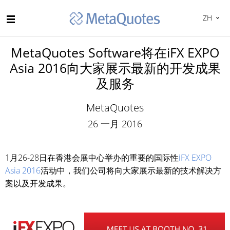
ZH
MetaQuotes Software将在iFX EXPO
Asia 2016向大家展示最新的开发成果
及服务
MetaQuotes
26 一月 2016
1月26-28日在香港会展中心举办的重要的国际性
iFX EXPO
Asia 2016
活动中，我们公司将向大家展示最新的技术解决方
案以及开发成果。