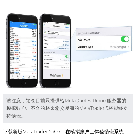
请注意，锁仓目前只提供给MetaQuotes-Demo 服务器的
模拟账户。不久的将来您交易商的MetaTrader 5将能够支
持锁仓。
下载新版MetaTrader 5 iOS，在模拟账户上体验锁仓系统