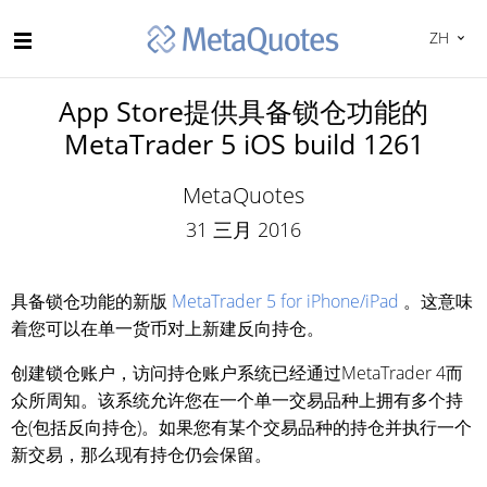
ZH
App Store提供具备锁仓功能的
MetaTrader 5 iOS build 1261
MetaQuotes
31 三月 2016
具备锁仓功能的新版
MetaTrader 5 for iPhone/iPad
。这意味
着您可以在单一货币对上新建反向持仓。
创建锁仓账户，访问持仓账户系统已经通过MetaTrader 4而
众所周知。该系统允许您在一个单一交易品种上拥有多个持
仓(包括反向持仓)。如果您有某个交易品种的持仓并执行一个
新交易，那么现有持仓仍会保留。