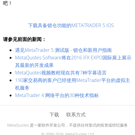
吧！
下载具备锁仓功能的METATRADER 5 IOS
请参见前面的新闻：
遇见MetaTrader 5 测试版 - 锁仓和新用户指南
MetaQuotes Software将在2016 iFX EXPO国际展上展示
其最新的开发成果
MetaQuotes视频教程现在共有7种字幕语言
190家交易商的客户已经使用MetaTrader平台的虚拟主
机服务
MetaTrader 4 网络平台的30种技术指标
下载
联系方式
MetaQuotes 是一家软件开发公司，不提供任何形式的投资或经纪服务
© 2000-2026, MetaQuotes Ltd