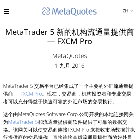
ZH
MetaTrader 5 新的机构流通量提供商
— FXCM Pro
MetaQuotes
1 九月 2016
MetaTrader 5 交易平台已经集成了一个主要的外汇流通量提
供商 —
FXCM Pro
。现在，交易商，机构投资者和专业交易
者可以充分得益于快速可靠的外汇市场的交易执行。
这个由MetaQuotes Software Corp.公司开发的本地连接网关
为
MetaTrader 5
和流通量提供商软件提供了可靠的数据交
换。该网关可以使交易商连接FXCM Pro 来接收市场数据并执
行提供商的交易操作。直接连接全球流通量提供商的好处显