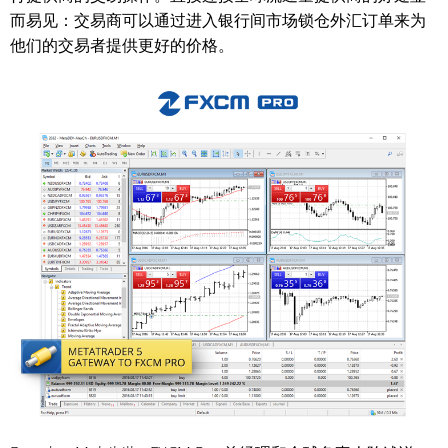
而易见：交易商可以通过进入银行间市场锁仓外汇订单来为
他们的交易者提供更好的价格。