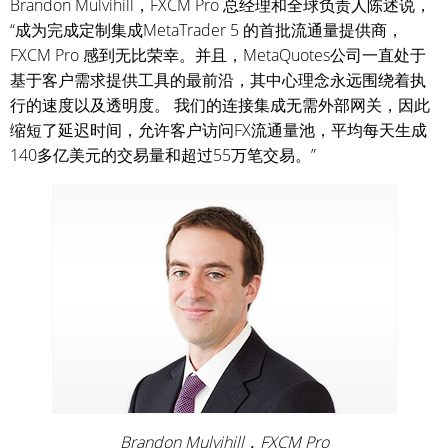
Brandon Mulvihill，FXCM Pro 总经理和全球负责人陈述说，
“成为完成定制集成MetaTrader 5 的首批流通量提供商，
FXCM Pro 感到无比荣幸。并且，MetaQuotes公司一直处于
基于客户需求提供工具的最前沿，其中心理念永远围绕着执
行的速度以及透明度。 我们的连接集成无需外部网关，因此
缩短了延迟时间，允许客户访问FX流通量池，平均每天生成
140多亿美元的交易量和超过55万笔交易。”
Brandon Mulvihill，FXCM Pro