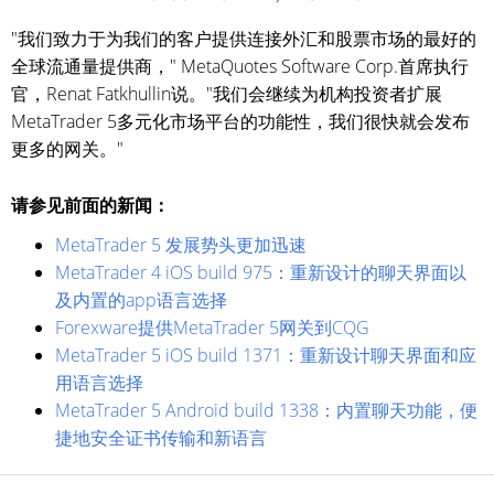
"我们致力于为我们的客户提供连接外汇和股票市场的最好的
全球流通量提供商，" MetaQuotes Software Corp.首席执行
官，Renat Fatkhullin说。"我们会继续为机构投资者扩展
MetaTrader 5多元化市场平台的功能性，我们很快就会发布
更多的网关。"
请参见前面的新闻：
MetaTrader 5 发展势头更加迅速
MetaTrader 4 iOS build 975：重新设计的聊天界面以
及内置的app语言选择
Forexware提供MetaTrader 5网关到CQG
MetaTrader 5 iOS build 1371：重新设计聊天界面和应
用语言选择
MetaTrader 5 Android build 1338：内置聊天功能，便
捷地安全证书传输和新语言