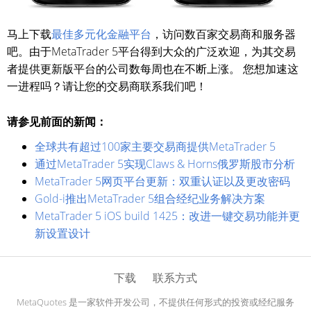
马上下载
最佳多元化金融平台
，访问数百家交易商和服务器
吧。由于MetaTrader 5平台得到大众的广泛欢迎，为其交易
者提供更新版平台的公司数每周也在不断上涨。 您想加速这
一进程吗？请让您的交易商联系我们吧！
请参见前面的新闻：
全球共有超过100家主要交易商提供MetaTrader 5
通过MetaTrader 5实现Claws & Horns俄罗斯股市分析
MetaTrader 5网页平台更新：双重认证以及更改密码
Gold-i推出MetaTrader 5组合经纪业务解决方案
MetaTrader 5 iOS build 1425：改进一键交易功能并更
新设置设计
下载
联系方式
MetaQuotes 是一家软件开发公司，不提供任何形式的投资或经纪服务