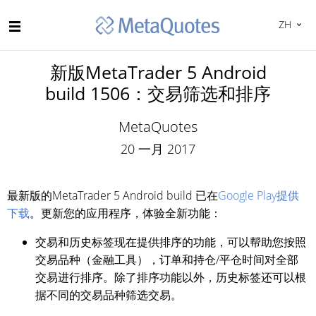
ZH
新版MetaTrader 5 Android
build 1506：交易筛选和排序
MetaQuotes
20 一月 2017
最新版的MetaTrader 5 Android build 已在
Google Play提供
下载
。更新您的应用程序，体验全新功能：
交易和历史标签现在提供排序的功能，可以帮助您按照
交易品种（金融工具），订单和持仓/平仓时间对全部
交易进行排序。除了排序功能以外，历史标签还可以根
据不同的交易品种筛选交易。