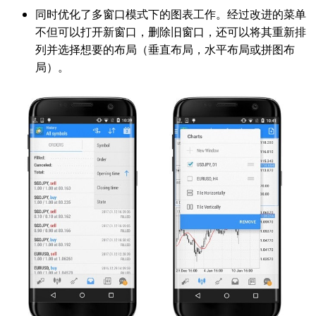
同时优化了多窗口模式下的图表工作。经过改进的菜单
不但可以打开新窗口，删除旧窗口，还可以将其重新排
列并选择想要的布局（垂直布局，水平布局或拼图布
局）。