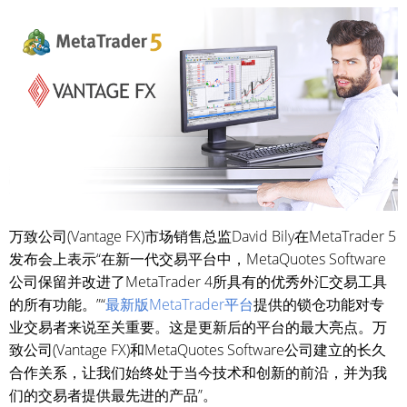
万致公司(Vantage FX)市场销售总监David Bily在MetaTrader 5
发布会上表示“在新一代交易平台中，MetaQuotes Software
公司保留并改进了MetaTrader 4所具有的优秀外汇交易工具
的所有功能。”“
最新版MetaTrader平台
提供的锁仓功能对专
业交易者来说至关重要。这是更新后的平台的最大亮点。万
致公司(Vantage FX)和MetaQuotes Software公司建立的长久
合作关系，让我们始终处于当今技术和创新的前沿，并为我
们的交易者提供最先进的产品”。