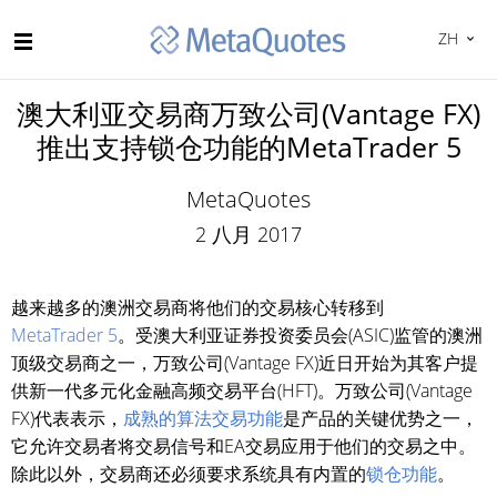
ZH
澳大利亚交易商万致公司(Vantage FX)
推出支持锁仓功能的MetaTrader 5
MetaQuotes
2 八月 2017
越来越多的澳洲交易商将他们的交易核心转移到
MetaTrader 5
。受澳大利亚证券投资委员会(ASIC)监管的澳洲
顶级交易商之一，万致公司(Vantage FX)近日开始为其客户提
供新一代多元化金融高频交易平台(HFT)。万致公司(Vantage
FX)代表表示，
成熟的算法交易功能
是产品的关键优势之一，
它允许交易者将交易信号和EA交易应用于他们的交易之中。
除此以外，交易商还必须要求系统具有内置的
锁仓功能
。