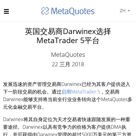
ZH
英国交易商Darwinex选择
MetaTrader 5平台
MetaQuotes
22 三月 2018
发展迅速的资产管理交易商Darwinex已经为其客户提供进入
下一阶段交易的机会。通过
启用MetaTrader 5
，交易商
Darwinex能够支持将当前全行业业务转向这个MetaQuotes多
元化金融交易平台。
Darwinex将其自身定位为天才交易者快速跟随发展的一种重
要途径。Darwinex以具有竞争力的价格为客户提供DMA执
行，并可获得由Darwinex管理的超过5000万美元的第三方资