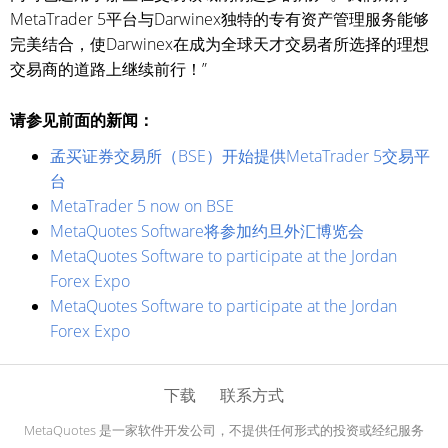
MetaTrader 5平台与Darwinex独特的专有资产管理服务能够
完美结合，使Darwinex在成为全球天才交易者所选择的理想
交易商的道路上继续前行！”
请参见前面的新闻：
孟买证券交易所（BSE）开始提供MetaTrader 5交易平
台
MetaTrader 5 now on BSE
MetaQuotes Software将参加约旦外汇博览会
MetaQuotes Software to participate at the Jordan
Forex Expo
MetaQuotes Software to participate at the Jordan
Forex Expo
下载
联系方式
MetaQuotes 是一家软件开发公司，不提供任何形式的投资或经纪服务