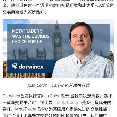
金。他们以创建一个透明的群组交易环境和成为受FCA监管的
交易商而被大家所熟知。
Juan Colón，Darwinex首席执行官
Darwinex首席执行官Juan Colón表示“当我们决定为客户选择
一款新交易平台时，很明显，
MetaTrader 5
是我们最优先的
选择。MetaTrader 5能够为高级用户提供先进的交易性能，
同时也适用于那些在交易领域刚刚起步的用户。我们期待