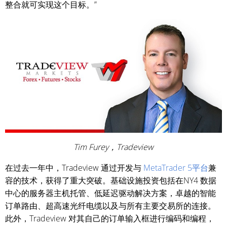
整合就可实现这个目标。”
Tim Furey，Tradeview
在过去一年中，Tradeview 通过开发与
MetaTrader 5平台
兼
容的技术，获得了重大突破。基础设施投资包括在NY4 数据
中心的服务器主机托管、低延迟驱动解决方案，卓越的智能
订单路由、超高速光纤电缆以及与所有主要交易所的连接。
此外，Tradeview 对其自己的订单输入框进行编码和编程，