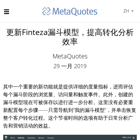
ZH
更新Finteza漏斗模型，提高转化分析
效率
MetaQuotes
29 一月 2019
其中一个重要的新功能就是提供详细的度量指标，进而评估
每个漏斗阶段的浏览量、访问量和触发事件。此外，创建的
漏斗模型现在可被保存以进行进一步分析。这里没有必要重
新配置每个步骤——只需导航到“我的漏斗模型”，并单击恢复
整个客户转化过程。这个节省时间的选项有助于日常分析广
告和营销活动的效益。