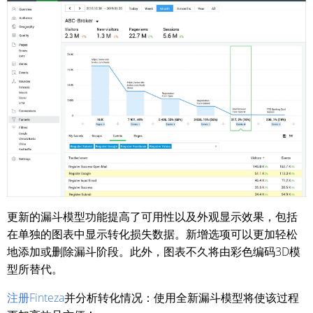
更新的漏斗模型功能提高了可用性以及外观显示效果，包括
在单独的图表中显示转化损失数据。新增选项可以更加轻松
地添加或删除漏斗阶段。此外，图表不久将由彩色编码3D模
型所替代。
注册Finteza
并分析转化情况：使用全新漏斗模型将使该过程