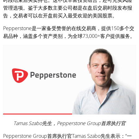
时段结束后买卖持仓。这不仅丰富投资组合，还可充实风险
管理选项。鉴于大多数主要公司都是在盘后交易时段发布报
告，交易者可以在开盘前买入最受欢迎的美国股票。
Pepperstone是一家备受赞誉的在线交易商，提供150多个交
易品种，涵盖多个资产类别，为全球73,000+客户提供服务。
Tamas Szabo先生，Pepperstone Group首席执行官
Pepperstone Group首席执行官Tamas Szabo先生表示：“一