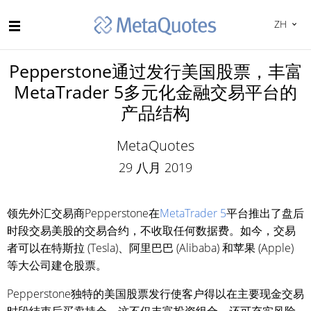
ZH
Pepperstone通过发行美国股票，丰富
MetaTrader 5多元化金融交易平台的
产品结构
MetaQuotes
29 八月 2019
领先外汇交易商Pepperstone在
MetaTrader 5
平台推出了盘后
时段交易美股的交易合约，不收取任何数据费。如今，交易
者可以在特斯拉 (Tesla)、阿里巴巴 (Alibaba) 和苹果 (Apple)
等大公司建仓股票。
Pepperstone独特的美国股票发行使客户得以在主要现金交易