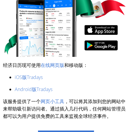
经济日历现可使用
在线网页版
和移动版：
iOS版Tradays
Android版Tradays
该服务提供了一个
网页小工具
，可以将其添加到您的网站中
来帮助吸引新访问者。通过插入几行代码，任何网站管理员
都可以为用户提供免费的工具来监视全球经济事件。