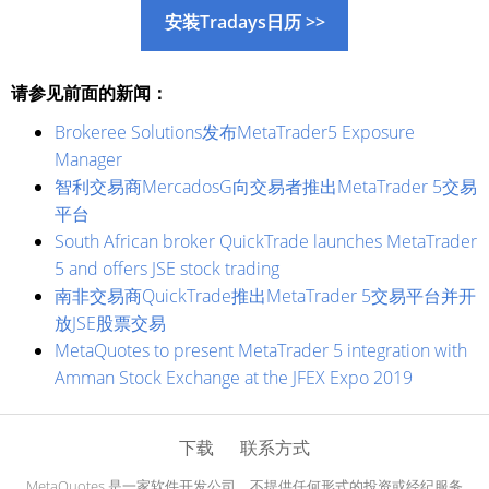
安装Tradays日历 >>
请参见前面的新闻：
Brokeree Solutions发布MetaTrader5 Exposure
Manager
智利交易商MercadosG向交易者推出MetaTrader 5交易
平台
South African broker QuickTrade launches MetaTrader
5 and offers JSE stock trading
南非交易商QuickTrade推出MetaTrader 5交易平台并开
放JSE股票交易
MetaQuotes to present MetaTrader 5 integration with
Amman Stock Exchange at the JFEX Expo 2019
下载
联系方式
MetaQuotes 是一家软件开发公司，不提供任何形式的投资或经纪服务