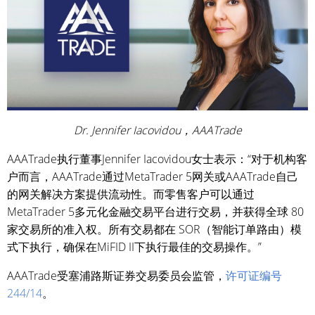
Dr. Jennifer Iacovidou，AAATrade
AAATrade执行董事Jennifer Iacovidou女士表示：“对于机构客
户而言，AAATrade通过MetaTrader 5网关或AAATrade自己
的网关解决方案提供流动性。而零售客户可以通过
MetaTrader 5多元化金融交易平台进行交易，并获得全球 80
家交易所的准入权。所有交易都在 SOR（智能订单路由）模
式下执行，确保在MiFID II下执行最佳的交易操作。”
AAATrade受塞浦路斯证券交易委员会监管，
许可证编号
244/14
。