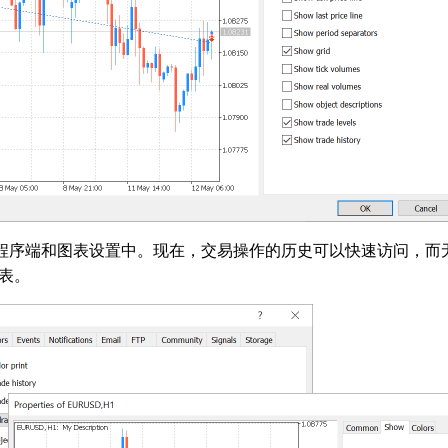
添加到程序端和图表设置中。现在，交易操作的历史可以快速访问，
表。