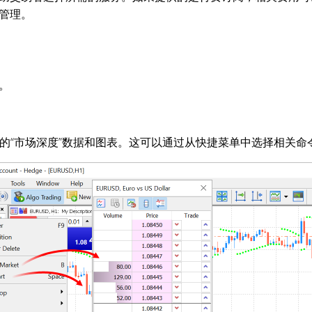
管理。
。
种的“市场深度”数据和图表。这可以通过从快捷菜单中选择相关命