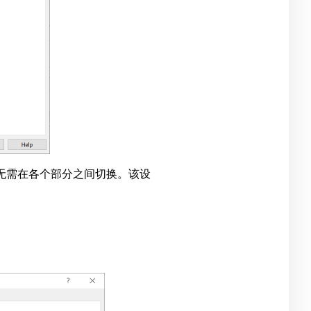
而无需在各个部分之间切换。该设