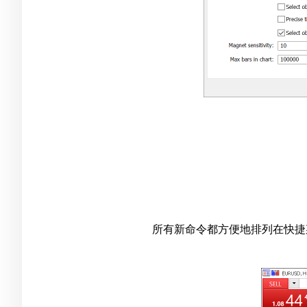
所有新命令都方便地排列在快捷