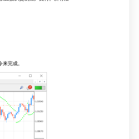
令来完成。