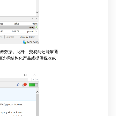
证券数据。此外，交易商还能够通
和选择结构化产品或提供税收或