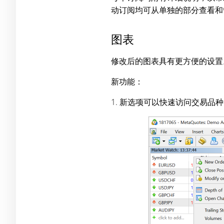
动订阅均可从单独的部分查看和
图表
修改后的图表具有更方便的设置
新功能：
1. 新选项可以快速访问交易品