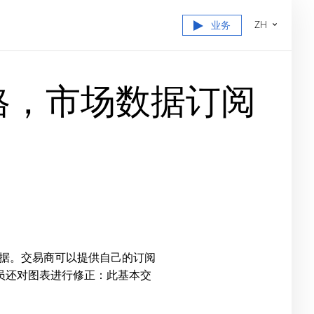
ZH
业务
负值价格，市场数据订阅
据。交易商可以提供自己的订阅
员还对图表进行修正：此基本交