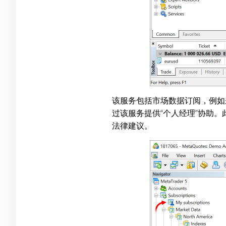
该服务包括市场数据订阅，例如
过该服务提供“个人经理”协助
法律建议。