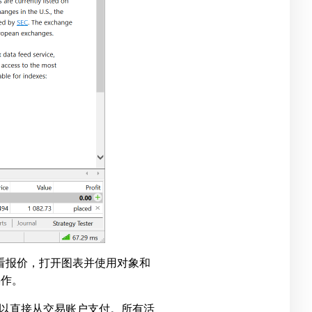
看报价，打开图表并使用对象和
操作。
以直接从交易账户支付。所有活