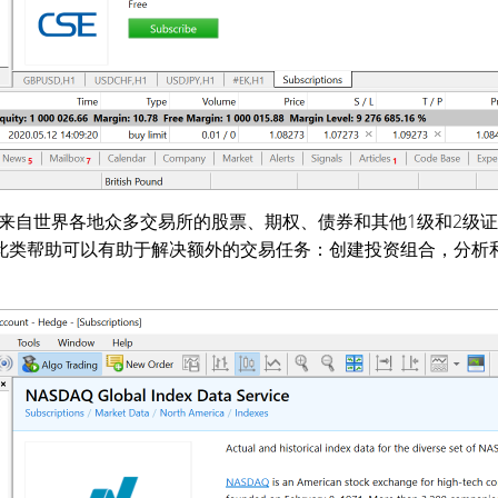
来自世界各地众多交易所的股票、期权、债券和其他1级和2级
。此类帮助可以有助于解决额外的交易任务：创建投资组合，分析