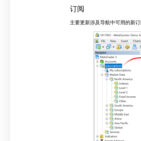
订阅
主要更新涉及导航中可用的新订