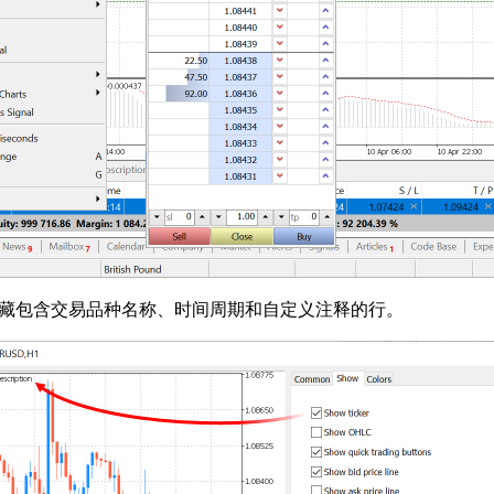
示/隐藏包含交易品种名称、时间周期和自定义注释的行。