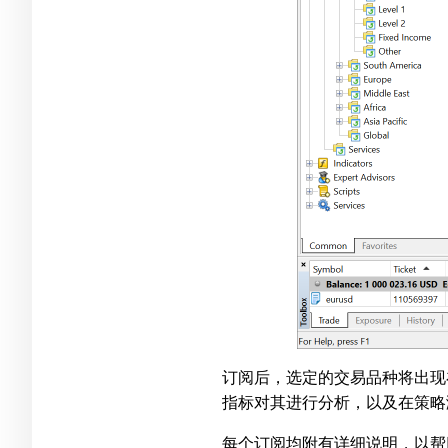
订阅后，选定的交易品种将出现
指标对其进行分析，以及在策略
每个订阅均附有详细说明，以帮