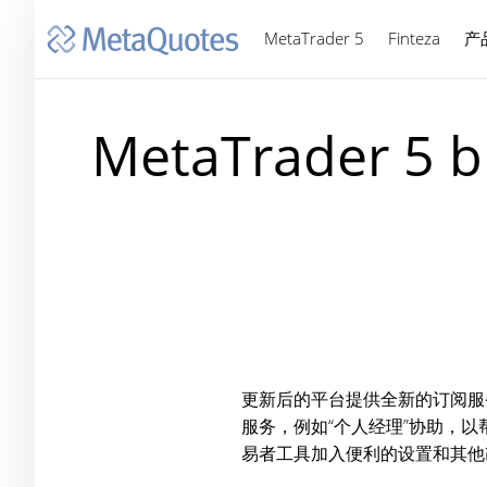
MetaTrader 5
Finteza
产
MetaTrader
更新后的平台提供全新的订阅服
服务，例如“个人经理”协助，
易者工具加入便利的设置和其他