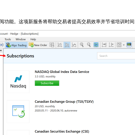
阅功能。这项新服务将帮助交易者提高交易效率并节省培训时间