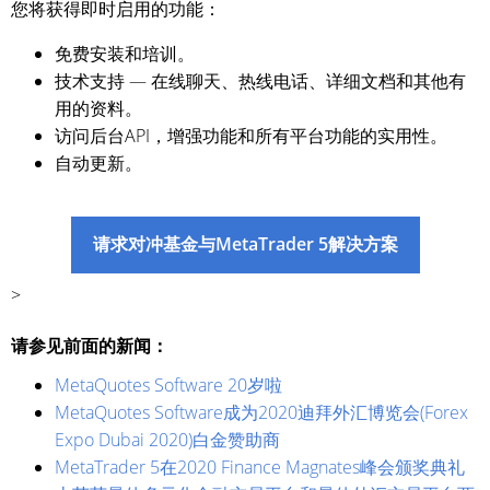
您将获得即时启用的功能：
免费安装和培训。
技术支持 — 在线聊天、热线电话、详细文档和其他有
用的资料。
访问后台API，增强功能和所有平台功能的实用性。
自动更新。
请求对冲基金与MetaTrader 5解决方案
>
请参见前面的新闻：
MetaQuotes Software 20岁啦
MetaQuotes Software成为2020迪拜外汇博览会(Forex
Expo Dubai 2020)白金赞助商
MetaTrader 5在2020 Finance Magnates峰会颁奖典礼