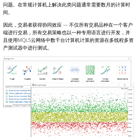
问题。在常规计算机上解决此类问题通常需要数月的计算时
间。
因此，交易者获得协同效应 — 不仅所有交易品种在一个客户
端进行交易，所有交易策略也以一种专用语言进行开发，并
且使用MQL5云网络中数千台计算机计算的资源在多线程多资
产测试器中进行测试。