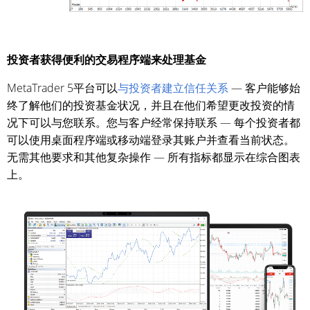
投资者获得便利的交易程序端来处理基金
MetaTrader 5平台可以
与投资者建立信任关系
— 客户能够始
终了解他们的投资基金状况，并且在他们希望更改投资的情
况下可以与您联系。您与客户经常保持联系 — 每个投资者都
可以使用桌面程序端或移动端登录其账户并查看当前状态。
无需其他要求和其他复杂操作 — 所有指标都显示在综合图表
上。