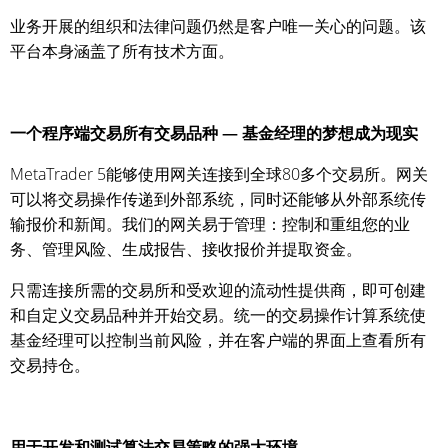
业务开展的组织和法律问题仍然是客户唯一关心的问题。该
平台本身涵盖了所有技术方面。
一个程序端交易所有交易品种 — 基金经理的梦想成为现实
MetaTrader 5能够使用网关连接到全球80多个交易所。网关
可以将交易操作传递到外部系统，同时还能够从外部系统传
输报价和新闻。我们的网关易于管理：控制和重组您的业
务、管理风险、生成报告、接收报价并提取资金。
只需连接所需的交易所和受欢迎的流动性提供商，即可创建
和自定义交易品种并开始交易。统一的交易操作计算系统使
基金经理可以控制当前风险，并在客户端的界面上查看所有
交易持仓。
用于开发和测试算法交易策略的强大环境