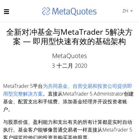
ZH
全新对冲基金与MetaTrader 5解决方
案 — 即用型快速有效的基础架构
MetaQuotes
3 十二月 2020
MetaTrader 5平台
为共同基金、自营交易和投资公司提供即
用型完整解决方案
。直接从MetaTrader 5 Administrator创建
基金、配置支出和手续费、添加基金经理并开设投资者账
户。
与股票价值、盈利能力和支出有关的所有计算都是实时自动
执行。基金客户能够像普通交易者一样直接从MetaTrader 5
客户端监控他们的投资并购买其他股票。