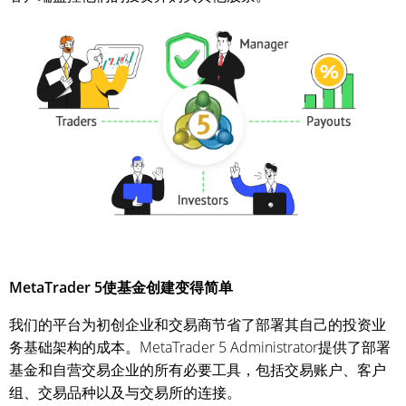
MetaTrader 5使基金创建变得简单
我们的平台为初创企业和交易商节省了部署其自己的投资业
务基础架构的成本。MetaTrader 5 Administrator提供了部署
基金和自营交易企业的所有必要工具，包括交易账户、客户
组、交易品种以及与交易所的连接。