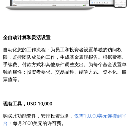
全自动计算和灵活设置
自动化您的工作流程：为员工和投资者设置单独的访问权
限，监控团队成员的工作，生成基金表现报告。根据费率、
手续费、付款方式和其他条件调整支出。为每个基金设置单
独的属性：投资者要求、交易品种、结算方式、资本化、股
票值等。
现有工具，USD 10,000
购买此功能套件，安排投资业务，
仅需10,000美元连接到平
台
+ 每月2000美元的许可费。