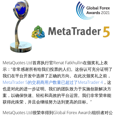
MetaQuotes Ltd首席执行官Renat Fatkhullin在颁奖礼上表
示：“非常感谢所有给我们投票的人们。这份认可充分证明了
我们在平台开发中选择了正确的方向。在此次颁奖礼之前，
MetaTrader 5的交易商用户数量已超过了MetaTrader 4
，这
也是对此的进一步证明。我们的团队致力于实施创新解决方
案，以确保快速、轻松和高效的平台运营。我们非常荣幸能
获得此殊荣，并且会继续努力达到更高的目标。”
MetaQuotes Ltd很荣幸得到Global Forex Awards组织者对公