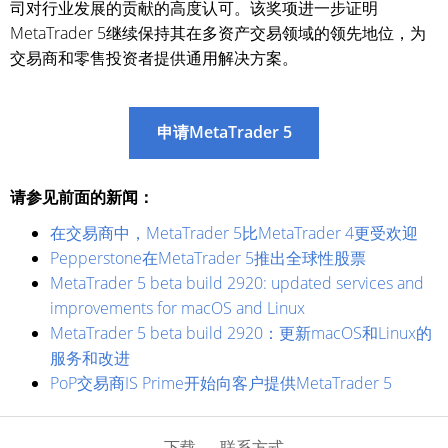
司对行业发展的贡献的高度认可。该奖项进一步证明
MetaTrader 5继续保持其在多资产交易领域的领先地位，为
交易商和零售投资者提供通用解决方案。
申请MetaTrader 5
请参见前面的新闻：
在交易商中，MetaTrader 5比MetaTrader 4更受欢迎
Pepperstone在MetaTrader 5推出全球性股票
MetaTrader 5 beta build 2920: updated services and
improvements for macOS and Linux
MetaTrader 5 beta build 2920：更新macOS和Linux的
服务和改进
PoP交易商IS Prime开始向客户提供MetaTrader 5
下载
联系方式