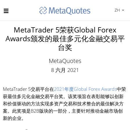
ZH
MetaTrader 5荣获Global Forex
Awards颁发的最佳多元化金融交易平
台奖
MetaQuotes
8 六月 2021
MetaTrader 5交易平台在
2021年度Global Forex Awards
中荣
获最佳多元化金融交易平台奖。该奖项旨在表彰能够以创新
和价值驱动的方法实现多资产交易和技术整合的最佳解决方
案。此奖项是B2B版块的一部分，主要针对推动金融市场创
新的企业。