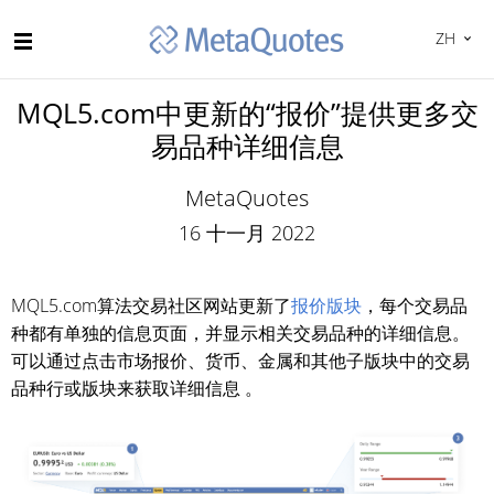
ZH
MQL5.com中更新的“报价”提供更多交
易品种详细信息
MetaQuotes
16 十一月 2022
MQL5.com算法交易社区网站更新了
报价版块
，每个交易品
种都有单独的信息页面，并显示相关交易品种的详细信息。
可以通过点击市场报价、货币、金属和其他子版块中的交易
品种行或版块来获取详细信息 。