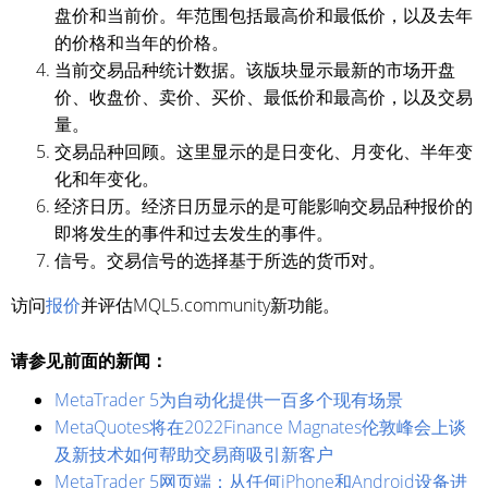
盘价和当前价。年范围包括最高价和最低价，以及去年
的价格和当年的价格。
当前交易品种统计数据。该版块显示最新的市场开盘
价、收盘价、卖价、买价、最低价和最高价，以及交易
量。
交易品种回顾。这里显示的是日变化、月变化、半年变
化和年变化。
经济日历。经济日历显示的是可能影响交易品种报价的
即将发生的事件和过去发生的事件。
信号。交易信号的选择基于所选的货币对。
访问
报价
并评估MQL5.community新功能。
请参见前面的新闻：
MetaTrader 5为自动化提供一百多个现有场景
MetaQuotes将在2022Finance Magnates伦敦峰会上谈
及新技术如何帮助交易商吸引新客户
MetaTrader 5网页端：从任何iPhone和Android设备进