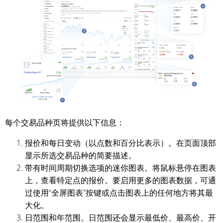
每个交易品种页将提供以下信息：
报价和每日变动（以点数和百分比表示）。在页面顶部
显示所选交易品种的简要描述。
带有时间周期切换选项的迷你图表。将鼠标悬停在图表
上，查看特定点的报价。要启用更多的图表数据，可通
过使用“全屏图表”按键或点击图表上的任何地方将其最
大化。
日范围和年范围。日范围还会显示最低价、最高价、开