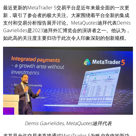
最近更新的MetaTrader 5交易平台是近年来最全面的一次更
新，吸引了参会者的极大关注。大家围绕着平台全新的集成
支付和交易分析报告展开讨论。MetaQuotes迪拜代表Demis
Gavrielides是2023迪拜外汇博览会的演讲者之一。他认为，
如此高的关注度主要归功于此次令人印象深刻的创新规模。
Demis Gavrielides, MetaQuotes迪拜代表
尤其是允许交易者直接通过MetaTrader 5为账户充值的新功