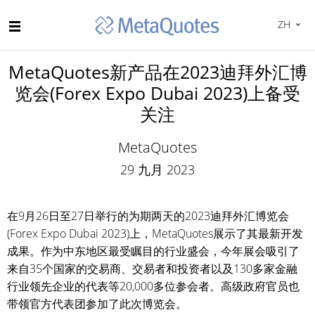
ZH
MetaQuotes新产品在2023迪拜外汇博
览会(Forex Expo Dubai 2023)上备受
关注
MetaQuotes
29 九月 2023
在9月26日至27日举行的为期两天的2023迪拜外汇博览会
(Forex Expo Dubai 2023)上，MetaQuotes展示了其最新开发
成果。作为中东地区最受瞩目的行业盛会，今年展会吸引了
来自35个国家的交易商、交易者和投资者以及130多家金融
行业领先企业的代表等20,000多位参会者。高级政府官员也
带领官方代表团参加了此次博览会。