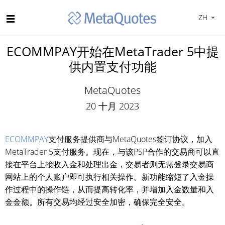
ZH
ECOMMPAY开始在MetaTrader 5中提
供内置支付功能
MetaQuotes
20 十月 2023
ECOMMPAY
支付服务提供商与MetaQuotes签订协议，加入
MetaTrader 5支付服务。现在，与该PSP合作的交易商可以直
接在平台上接收入金和处理出金，交易者则无需登录交易商
网站上的个人账户即可执行相关操作。新功能缩短了入金操
作过程中的操作链，从而提高转化率，并增加入金数量和入
金金额。所有交易均经过安全加密，确保完全安全。