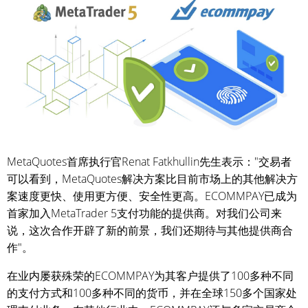
MetaQuotes首席执行官Renat Fatkhullin先生表示："交易者
可以看到，MetaQuotes解决方案比目前市场上的其他解决方
案速度更快、使用更方便、安全性更高。ECOMMPAY已成为
首家加入MetaTrader 5支付功能的提供商。对我们公司来
说，这次合作开辟了新的前景，我们还期待与其他提供商合
作"。
在业内屡获殊荣的ECOMMPAY为其客户提供了100多种不同
的支付方式和100多种不同的货币，并在全球150多个国家处