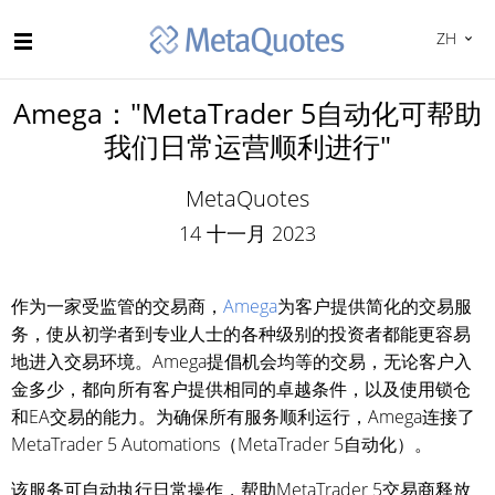
ZH
Amega："MetaTrader 5自动化可帮助
我们日常运营顺利进行"
MetaQuotes
14 十一月 2023
作为一家受监管的交易商，
Amega
为客户提供简化的交易服
务，使从初学者到专业人士的各种级别的投资者都能更容易
地进入交易环境。Amega提倡机会均等的交易，无论客户入
金多少，都向所有客户提供相同的卓越条件，以及使用锁仓
和EA交易的能力。为确保所有服务顺利运行，Amega连接了
MetaTrader 5 Automations（MetaTrader 5自动化）。
该服务可自动执行日常操作，帮助MetaTrader 5交易商释放