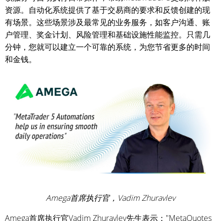
资源。自动化系统提供了基于交易商的要求和反馈创建的现
有场景。这些场景涉及最常见的业务服务，如客户沟通、账
户管理、奖金计划、风险管理和基础设施性能监控。只需几
分钟，您就可以建立一个可靠的系统，为您节省更多的时间
和金钱。
Amega首席执行官，Vadim Zhuravlev
Amega首席执行官Vadim Zhuravlev先生表示："MetaQuotes