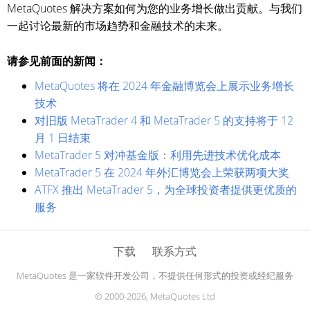
MetaQuotes 解决方案如何为您的业务增长做出贡献。与我们
一起讨论最新的市场趋势和金融技术的未来。
请参见前面的新闻：
MetaQuotes 将在 2024 年金融博览会上展示业务增长
技术
对旧版 MetaTrader 4 和 MetaTrader 5 的支持将于 12
月 1 日结束
MetaTrader 5 对冲基金版：利用先进技术优化成本
MetaTrader 5 在 2024 年外汇博览会上荣获两项大奖
ATFX 推出 MetaTrader 5，为全球投资者提供更优质的
服务
下载
联系方式
MetaQuotes 是一家软件开发公司，不提供任何形式的投资或经纪服务
© 2000-2026, MetaQuotes Ltd