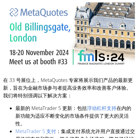
在 33 号展位上，MetaQuotes 专家将展示我们产品的最新更
新，旨在为金融市场参与者提高业务效率和改善客户体验。
我们将特别强调以下解决方案：
最新的 MetaTrader 5 更新：包括
浮动杠杆支持
在内的
新功能为适应不断变化的市场条件提供了更大的灵活
性。
MetaTrader 5 支付
：集成支付系统允许用户直接通过交