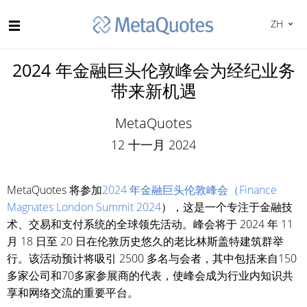
ZH
2024 年金融巨头伦敦峰会为经纪业务
带来新机遇
MetaQuotes
12 十一月 2024
MetaQuotes 将参加
2024 年金融巨头伦敦峰会（Finance
Magnates London Summit 2024
），这是一个专注于金融技
术、交易和支付系统的全球领先活动。峰会将于 2024 年 11
月 18 日至 20 日在伦敦历史悠久的老比林斯盖特建筑群举
行。该活动预计将吸引 2500 多名与会者，其中包括来自150
多家公司和70多家参展商的代表，使峰会成为行业内知识共
享和网络交流的重要平台。