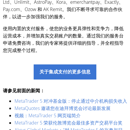
Ltd、Unlimit、AstroPay、Kora、emerchantpay、Exactly、
Pay.com、Ozow 和 AK Remit。我们不断寻求可靠的合作伙
伴，以进一步加强我们的服务。
使用内置的支付服务，使您的业务更具弹性和竞争力，降低
运营成本，并增加真实交易账户的数量。通过我们的服务台
申请免费咨询，我们的专家将提供详细的指导，并全程指导
您完成整个过程。
关于集成支付的更多信息
请参见前面的新闻：
MetaTrader 5 对冲基金版：停止通过中介机构损失收入
MetaQuotes 邀请您在迪拜博览会讨论最新发展
视频：MetaTrader 5 网页端简介
MetaTrader 5 荣获伦敦博览会最佳多资产交易平台奖
Aksys Global Markets："对 MetaTrader 5 的兴趣与日