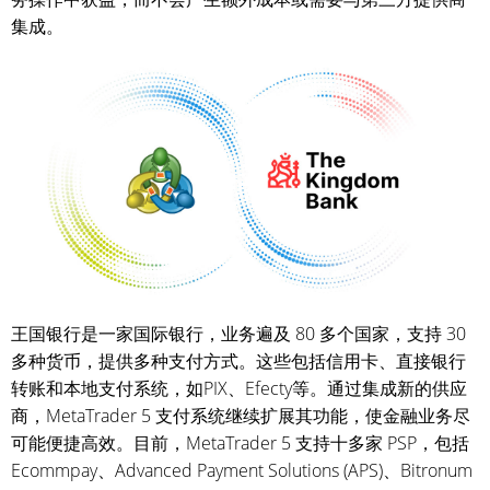
集成。
王国银行是一家国际银行，业务遍及 80 多个国家，支持 30
多种货币，提供多种支付方式。这些包括信用卡、直接银行
转账和本地支付系统，如PIX、Efecty等。通过集成新的供应
商，MetaTrader 5 支付系统继续扩展其功能，使金融业务尽
可能便捷高效。目前，MetaTrader 5 支持十多家 PSP，包括
Ecommpay、Advanced Payment Solutions (APS)、Bitronum