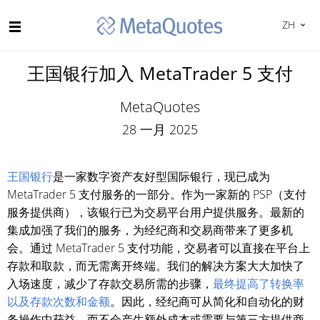
ZH
王国银行加入 MetaTrader 5 支付
MetaQuotes
28 一月 2025
王国银行
是一家数字资产友好型国际银行，现已成为
MetaTrader 5 支付服务的一部分。作为一家新的 PSP（支付
服务提供商），该银行已为交易平台用户提供服务。最新的
集成加强了我们的服务，为经纪商和交易商带来了更多机
会。通过 MetaTrader 5 支付功能，交易者可以直接在平台上
存款和取款，而无需离开终端。我们的解决方案大大加快了
入场速度，减少了存款交易所需的步骤，
最终提高了转换率
以及存款次数和金额
。因此，经纪商可从简化和自动化的财
务操作中获益，而不会产生额外成本或需要与第三方提供商