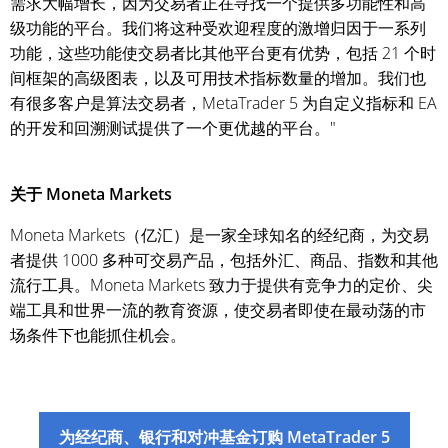
需求大幅增长，因为交易者正在寻找一个提供多功能性和高
级功能的平台。我们将这种受欢迎程度的激增归因于一系列
功能，这些功能使交易者比其他平台更有优势，包括 21 个时
间框架的高级图表，以及可用技术指标数量的增加。我们也
有很多客户是算法交易者，MetaTrader 5 为自定义指标和 EA
的开发和回溯测试提供了一个更优越的平台。"
关于 Moneta Markets
Moneta Markets（亿汇）是一家全球知名的经纪商，为交易
者提供 1000 多种可交易产品，包括外汇、商品、指数和其他
流行工具。Moneta Markets 致力于提供有竞争力的定价、尖
端工具和世界一流的教育资源，使交易者即使在最动荡的市
场条件下也能抓住机会。
为经纪商、银行和对冲基金订购 MetaTrader 5