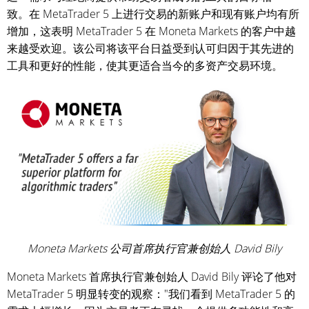
致。在 MetaTrader 5 上进行交易的新账户和现有账户均有所
增加，这表明 MetaTrader 5 在 Moneta Markets 的客户中越
来越受欢迎。该公司将该平台日益受到认可归因于其先进的
工具和更好的性能，使其更适合当今的多资产交易环境。
Moneta Markets 公司首席执行官兼创始人 David Bily
Moneta Markets 首席执行官兼创始人 David Bily 评论了他对
MetaTrader 5 明显转变的观察："我们看到 MetaTrader 5 的