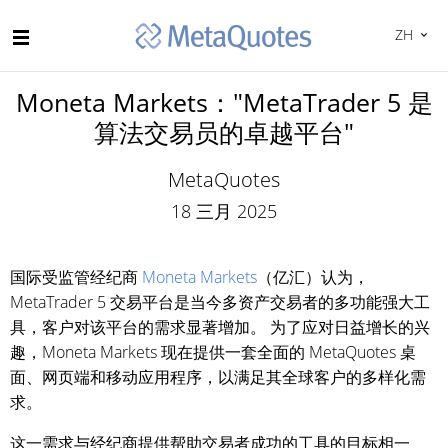
ZH
Moneta Markets："MetaTrader 5 是
算法交易员的卓越平台"
MetaQuotes
18 三月 2025
国际受监管经纪商
Moneta Markets
（亿汇）认为，
MetaTrader 5 交易平台是当今多资产交易者的多功能强大工
具，客户对该平台的需求显著增加。 为了应对日益增长的兴
趣，Moneta Markets 现在提供一套全面的 MetaQuotes 桌
面、网页端和移动应用程序，以满足其全球客户的多样化需
求。
这一需求与经纪商提供帮助交易者成功的工具的目标相一