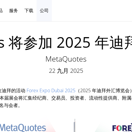
品
服务
下载
公司
中文
tes 将参加 2025 
MetaQuotes
22 九月 2025
我们在迪拜的活动
Forex Expo Dubai 2025
（2025 年迪拜外汇博览
本届展会将汇集经纪商、交易员、投资者、流动性提供商、附属
 多名与会者。