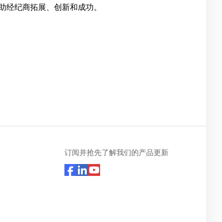
何帮助经纪商拓展、创新和成功。
订阅并抢先了解我们的产品更新