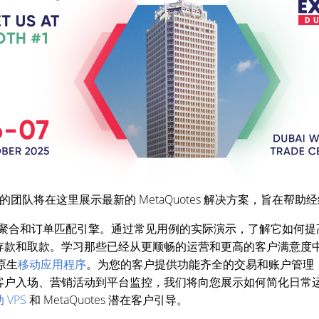
的团队将在这里展示最新的 MetaQuotes 解决方案，旨在帮
性聚合和订单匹配引擎。通过常见用例的实际演示，了解它如何提
存款和取款。学习那些已经从更顺畅的运营和更高的客户满意度
的原生
移动应用程序
。为您的客户提供功能齐全的交易和账户管理
客户入场、营销活动到平台监控，我们将向您展示如何简化日常
 VPS
和 MetaQuotes 潜在客户引导。