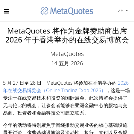
ZH
MetaQuotes 将作为金牌赞助商出席
2026 年于香港举办的在线交易博览会
MetaQuotes
14 五月 2026
5 月 27 日至 28 日，MetaQuotes 将参加在香港举办的
2026
年在线交易博览会（Online Trading Expo 2026）
，这是一场
专注于在线交易技术和投资的国际展会。此次博览会提供了
无与伦比的机会，让参会者能够在亚洲金融中心的腹地与交
易商、投资者和金融科技公司建立联系。
今年的活动将特别聚焦于围绕推动交易业务的核心基础设施
展开讨论，这些基础设施涉及流动性、执行、支付以及合规