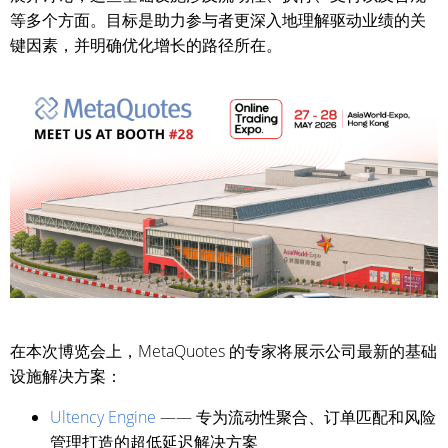
等多个方面。目标是助力参与者更深入地理解驱动业绩的关
键因素，并明确优化增长的路径所在。
在本次博览会上，MetaQuotes 的专家将展示公司最新的基础
设施解决方案：
Ultency Engine
—— 专为流动性聚合、订单匹配和风险
管理打造的超低延迟解决方案