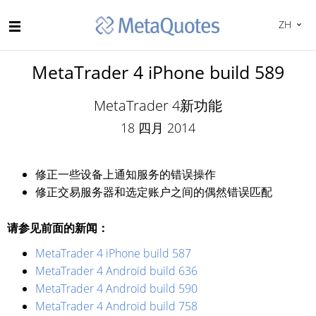
ZH
MetaTrader 4 iPhone build 589
MetaTrader 4新功能
18 四月 2014
修正一些设备上通知服务的错误操作
修正交易服务器和选定账户之间的偶然错误匹配
请参见前面的新闻：
MetaTrader 4 iPhone build 587
MetaTrader 4 Android build 636
MetaTrader 4 Android build 590
MetaTrader 4 Android build 758