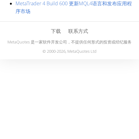
MetaTrader 4 Build 600 更新MQL4语言和发布应用程
序市场
下载
联系方式
MetaQuotes 是一家软件开发公司，不提供任何形式的投资或经纪服务
© 2000-2026, MetaQuotes Ltd