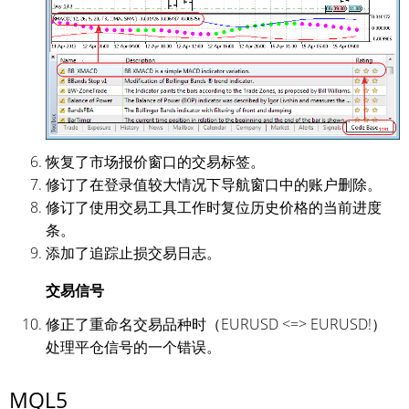
恢复了市场报价窗口的交易标签。
修订了在登录值较大情况下导航窗口中的账户删除。
修订了使用交易工具工作时复位历史价格的当前进度
条。
添加了追踪止损交易日志。
交易信号
修正了重命名交易品种时（EURUSD <=> EURUSD!）
处理平仓信号的一个错误。
MQL5