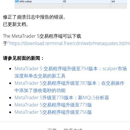
修正了崩溃日志中报告的错误。
已更新文档。
The MetaTrader 5交易程序端可以下载
于
"https://download.terminal.free/cdn/web/metaquotes.ltd/
请参见前面的新闻：
MetaTrader 5 交易程序端升级至794版本：scalper市场
深度和单击交易的新工具
MetaTrader 5交易程序端升级至787版本：在交易操作
中添加了接收毫秒的功能
MetaTrader 5升级至778版本：新MQL5分析器
MetaTrader 5交易程序端升级至773版
MetaTrader 5交易程序端升级至756版