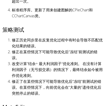
超出一次。
标准程序库。更新了用来创建图解的CPieChart和
CChartCanvas类。
策略测试
修正历史同步里在反复优化过程中有时会导致不匹配优
化结果的错误。
修正在某些情况下可能导致优化后“冻结”前测试的错
误。
改变计算“结余+ 最大利润因子”优化准则。 在没有计算
利润因子（无亏损交易）的情况下，最终结余如今被用
作优化准则。
修正了在某些情况下可能导致优化后“冻结”前测试的错
误。在某些情况下，向前优化会在“大量的”遗传优化后
突然停止的错误。