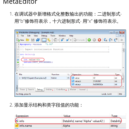
MetaEditor
在调试器中新增格式化整数输出的功能：二进制形式-
用“b”修饰符表示，十六进制形式- 用“x” 修饰符表示。
添加显示结构和类字段值的功能：