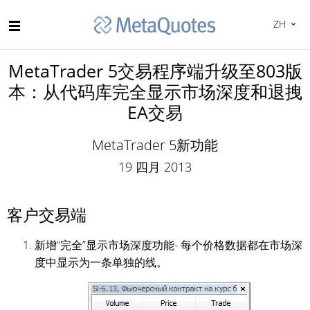
ZH
MetaTrader 5交易程序端升级至803版
本：从代码库完全显示市场深度和退拽
EA交易
MetaTrader 5新功能
19 四月 2013
客户交易端
新增“完全”显示市场深度功能- 每个价格数据都在市场深
度中显示为一条单独的线。