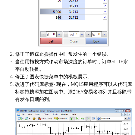
修正了追踪止损操作中时常发生的一个错误。
当使用拖拽方式移动市场深度的订单时，订单SL-TP水
平自动转换。
修正了图表快捷菜单中的模板展示。
改进了代码库标签- 现在，MQL5应用程序可以从代码库
标签拖拽添加在图表中。添加EA交易名称列并且移除带
有发布日期的列。