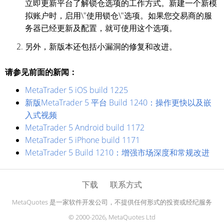
立即更新平台了解锁仓选项的工作方式。新建一个新模
拟账户时，启用\"使用锁仓\"选项。如果您交易商的服
务器已经更新及配置，就可使用这个选项。
另外，新版本还包括小漏洞的修复和改进。
请参见前面的新闻：
MetaTrader 5 iOS build 1225
新版MetaTrader 5 平台 Build 1240：操作更快以及嵌
入式视频
MetaTrader 5 Android build 1172
MetaTrader 5 iPhone build 1171
MetaTrader 5 Build 1210：增强市场深度和常规改进
下载
联系方式
MetaQuotes 是一家软件开发公司，不提供任何形式的投资或经纪服务
© 2000-2026, MetaQuotes Ltd