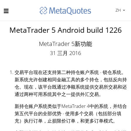
ZH
MetaTrader 5 Android build 1226
MetaTrader 5新功能
31 三月 2016
交易平台现在还支持第二种持仓账户系统 - 锁仓系统。
新系统允许创建相同金融工具的多个持仓，包括反向持
仓。现在，该平台既通过净额系统提供交易所交易和还
通过两种可用系统其中之一提供外汇交易。
新持仓账户系统类似于MetaTrader 4中的系统，并结合
第五代平台的全部优势 - 使用多个交易（包括部分填
充）执行订单，止损限价订单，和更多订单模式。