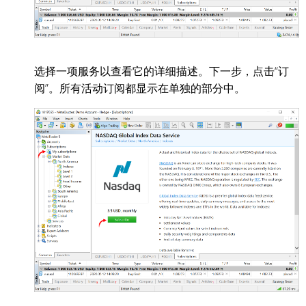
选择一项服务以查看它的详细描述。下一步，点击“订
阅”。所有活动订阅都显示在单独的部分中。