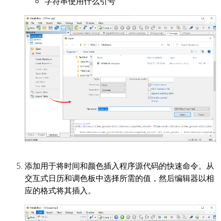
字符串使用什么引号
添加用于将时间和颜色插入程序源代码的快速命令。从
交互式日历和调色板中选择所需的值，然后编辑器以相
应的格式将其插入。