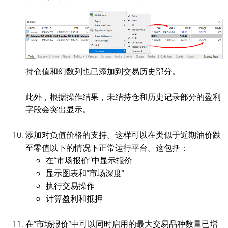
持仓值和幻数列也已添加到交易历史部分。
此外，根据操作结果，未结持仓和历史记录部分的盈利
字段会突出显示。
添加对负值价格的支持。这样可以在类似于近期油价跌
至零值以下的情况下正常运行平台。这包括：
在“市场报价”中显示报价
显示图表和“市场深度”
执行交易操作
计算盈利和抵押
在“市场报价”中可以同时启用的最大交易品种数量已增