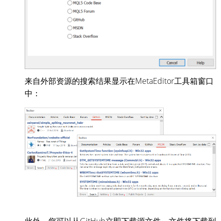
来自外部资源的搜索结果显示在MetaEditor工具箱窗口
中：
此外，您可以从GitHub立即下载源文件。文件将下载到