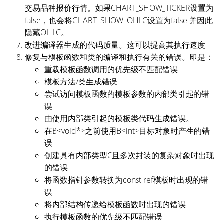
交易品种报价行情。如果CHART_SHOW_TICKER设置为
false，也会将CHART_SHOW_OHLC设置为false 并因此
隐藏OHLC。
改进编译器生成的代码质量。这可以提高其执行速度
修复与模板函数和类的编译和执行有关的错误。即是：
重载模板函数调用的优先级不匹配错误
模板方法/类生成错误
尝试访问模板函数的模板参数的内部类引起的错
误
由使用内部类引起的模板类代码生成错误。
在B<void*>之前使用B<int>目标对象时产生的错
误
创建具有内部类型C且多次封装的复杂对象时出现
的错误
将函数指针参数转换为const ref模板时出现的错
误
将内部结构传递给模板函数时出现的错误
执行模板函数的优先级不匹配错误