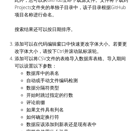
Projects文件夹的单独子目录中，该子目录根据GitHub
项目名称进行命名。
搜索结果还可以按日期排序。
添加可以在代码编辑窗口中快速更改字体大小。若要更
改字体大小，请按下Ctrl并滚动鼠标滚轮。
添加可以将CSV文件的表格导入数据库表格。导入期间
可以设置以下参数：
数据库中的表名
自动或手动文件编码检测
数据分隔符类型
开始时跳过指定的行数
评论前缀
如果文件具有列名
如何确定换行符
数据应该添加到新表还是现有表中