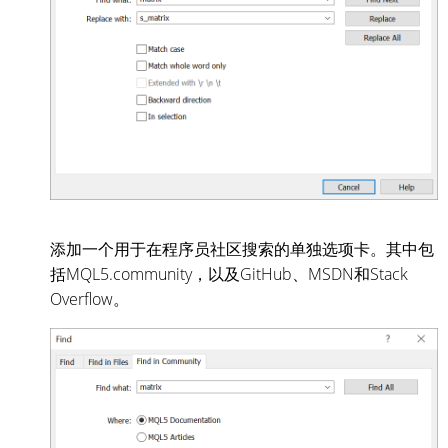
添加一个用于在程序员社区搜索的单独选项卡。其中包
括MQL5.community，以及GitHub、MSDN和Stack
Overflow。