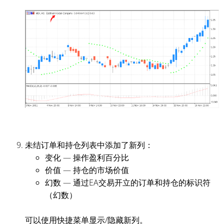
未结订单和持仓列表中添加了新列：
变化 — 操作盈利百分比
价值 — 持仓的市场价值
幻数 — 通过EA交易开立的订单和持仓的标识符
（幻数）
可以使用快捷菜单显示/隐藏新列。