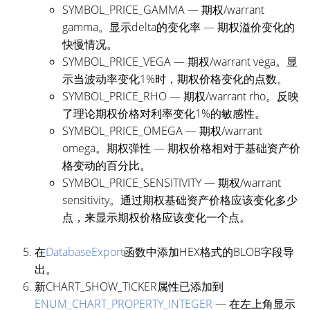
SYMBOL_PRICE_GAMMA — 期权/warrant
gamma。显示delta的变化率 — 期权溢价变化的
快慢情况。
SYMBOL_PRICE_VEGA — 期权/warrant vega。显
示当波动率变化1%时，期权价格变化的点数。
SYMBOL_PRICE_RHO — 期权/warrant rho。反映
了理论期权价格对利率变化1%的敏感性。
SYMBOL_PRICE_OMEGA — 期权/warrant
omega。期权弹性 — 期权价格相对于基础资产价
格变动的百分比。
SYMBOL_PRICE_SENSITIVITY — 期权/warrant
sensitivity。通过期权基础资产价格应该变化多少
点，来显示期权价格应该变化一个点。
在
DatabaseExport
函数中添加HEX格式的BLOB字段导
出。
新CHART_SHOW_TICKER属性已添加到
ENUM_CHART_PROPERTY_INTEGER
— 在左上角显示