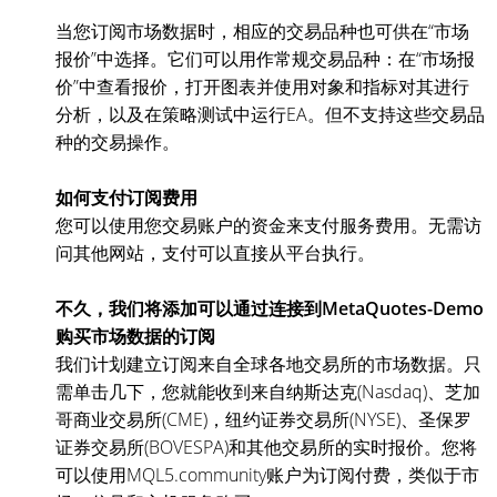
当您订阅市场数据时，相应的交易品种也可供在“市场
报价”中选择。它们可以用作常规交易品种：在“市场报
价”中查看报价，打开图表并使用对象和指标对其进行
分析，以及在策略测试中运行EA。但不支持这些交易品
种的交易操作。
如何支付订阅费用
您可以使用您交易账户的资金来支付服务费用。无需访
问其他网站，支付可以直接从平台执行。
不久，我们将添加可以通过连接到MetaQuotes-Demo
购买市场数据的订阅
我们计划建立订阅来自全球各地交易所的市场数据。只
需单击几下，您就能收到来自纳斯达克(Nasdaq)、芝加
哥商业交易所(CME)，纽约证券交易所(NYSE)、圣保罗
证券交易所(BOVESPA)和其他交易所的实时报价。您将
可以使用MQL5.community账户为订阅付费，类似于市