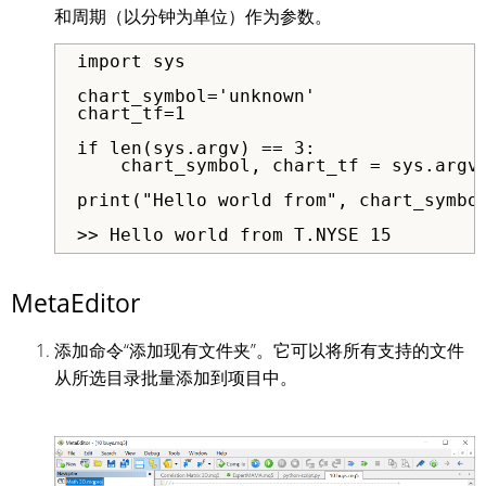
和周期（以分钟为单位）作为参数。
import sys

chart_symbol='unknown'

chart_tf=1

if len(sys.argv) == 3:

    chart_symbol, chart_tf = sys.argv[
print("Hello world from", chart_symbol
>> Hello world from T.NYSE 15
MetaEditor
添加命令“添加现有文件夹”。它可以将所有支持的文件
从所选目录批量添加到项目中。