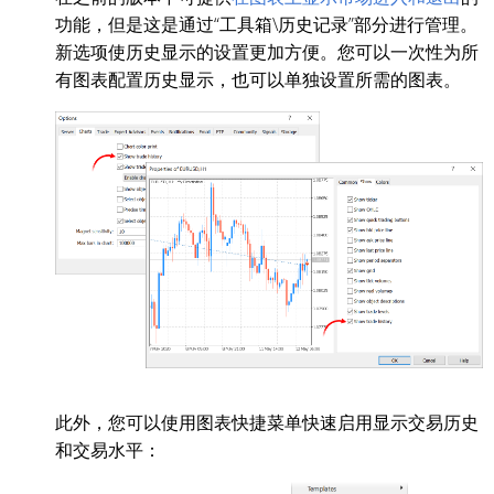
功能，但是这是通过“工具箱\历史记录”部分进行管理。
新选项使历史显示的设置更加方便。您可以一次性为所
有图表配置历史显示，也可以单独设置所需的图表。
此外，您可以使用图表快捷菜单快速启用显示交易历史
和交易水平：