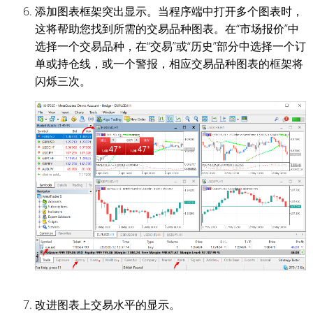
添加图表框架突出显示。当程序端中打开多个图表时，
这将帮助您找到所需的交易品种图表。在“市场报价”中
选择一个交易品种，在“交易”或“历史”部分中选择一个订
单或持仓线，或一个警报，相应交易品种图表的框架将
闪烁三次。
改进图表上交易水平的显示。