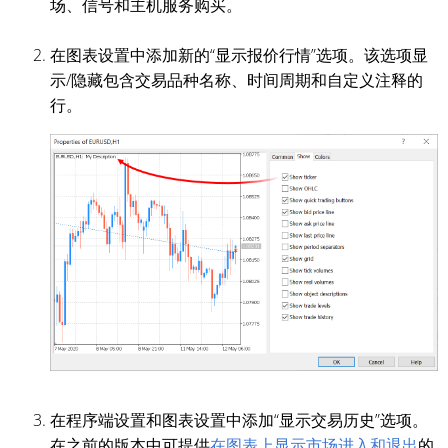
场、信号和主机服务购买。
在图表设置中添加新的“显示报价行情”选项。该选项显
示/隐藏包含交易品种名称、时间周期和自定义注释的
行。
在程序端设置和图表设置中添加“显示交易历史”选项。
在之前的版本中可提供
在图表上显示市场进入和退出
的