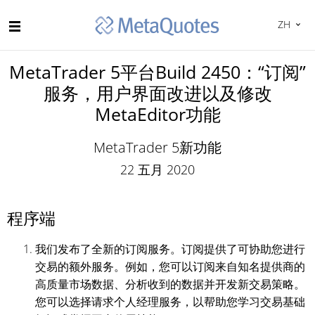
ZH
MetaTrader 5平台Build 2450：“订阅”
服务，用户界面改进以及修改
MetaEditor功能
MetaTrader 5新功能
22 五月 2020
程序端
我们发布了全新的订阅服务。订阅提供了可协助您进行
交易的额外服务。例如，您可以订阅来自知名提供商的
高质量市场数据、分析收到的数据并开发新交易策略。
您可以选择请求个人经理服务，以帮助您学习交易基础