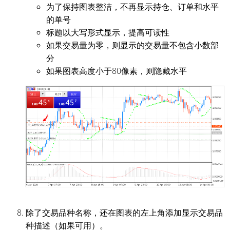
为了保持图表整洁，不再显示持仓、订单和水平
的单号
标题以大写形式显示，提高可读性
如果交易量为零，则显示的交易量不包含小数部
分
如果图表高度小于80像素，则隐藏水平
除了交易品种名称，还在图表的左上角添加显示交易品
种描述（如果可用）。