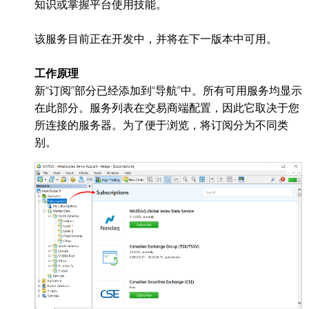
知识或掌握平台使用技能。
该服务目前正在开发中，并将在下一版本中可用。
工作原理
新“订阅”部分已经添加到“导航”中。所有可用服务均显示
在此部分。服务列表在交易商端配置，因此它取决于您
所连接的服务器。为了便于浏览，将订阅分为不同类
别。