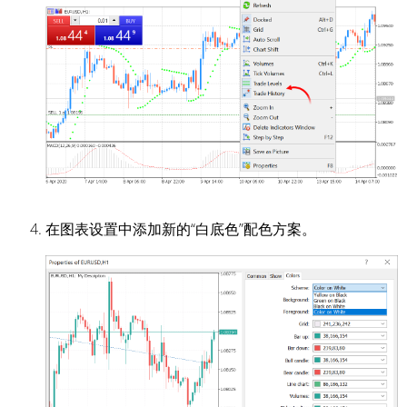
在图表设置中添加新的“白底色”配色方案。