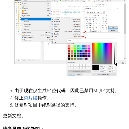
由于现在仅生成64位代码，因此已禁用MQL4支持。
修正
类片段
操作。
修复对项目中绝对路径的支持。
更新文档。
请参见前面的新闻：