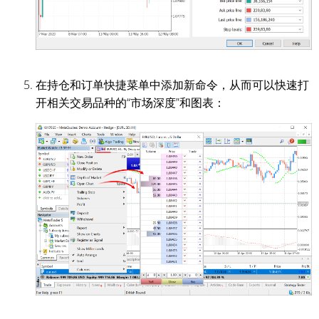
在持仓和订单快捷菜单中添加新命令，从而可以快速打
开相关交易品种的“市场深度”和图表：