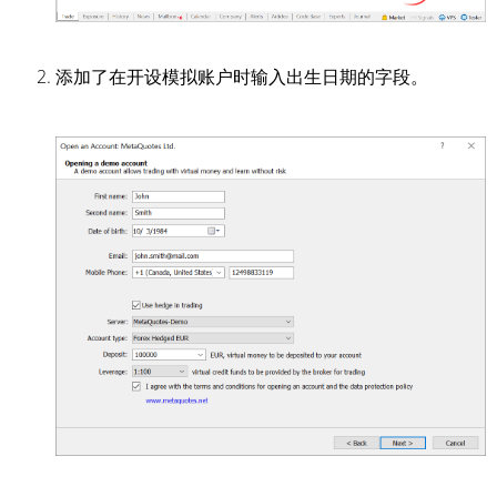
添加了在开设模拟账户时输入出生日期的字段。