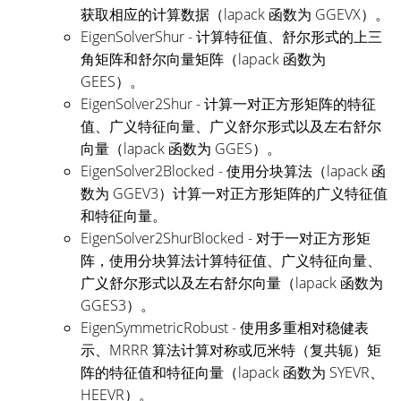
获取相应的计算数据（lapack 函数为 GGEVX）。
EigenSolverShur - 计算特征值、舒尔形式的上三
角矩阵和舒尔向量矩阵（lapack 函数为
GEES）。
EigenSolver2Shur - 计算一对正方形矩阵的特征
值、广义特征向量、广义舒尔形式以及左右舒尔
向量（lapack 函数为 GGES）。
EigenSolver2Blocked - 使用分块算法（lapack 函
数为 GGEV3）计算一对正方形矩阵的广义特征值
和特征向量。
EigenSolver2ShurBlocked - 对于一对正方形矩
阵，使用分块算法计算特征值、广义特征向量、
广义舒尔形式以及左右舒尔向量（lapack 函数为
GGES3）。
EigenSymmetricRobust - 使用多重相对稳健表
示、MRRR 算法计算对称或厄米特（复共轭）矩
阵的特征值和特征向量（lapack 函数为 SYEVR、
HEEVR）。