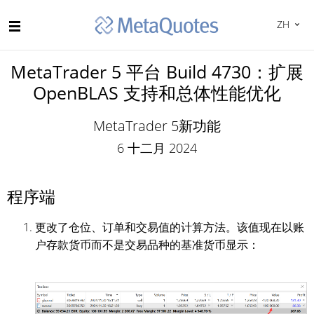
ZH
MetaTrader 5 平台 Build 4730：扩展
OpenBLAS 支持和总体性能优化
MetaTrader 5新功能
6 十二月 2024
程序端
更改了仓位、订单和交易值的计算方法。该值现在以账
户存款货币而不是交易品种的基准货币显示：