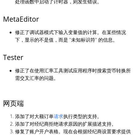
处理函数中启动了计时器，则发生错误。
MetaEditor
修正了调试器模式下输入变量值的计算。在某些情况
下，显示的不是值，而是 "未知标识符" 的信息。
Tester
修正了在使用汇率工具测试应用程序时搜索货币转换所
需交叉汇率的问题。
网页端
添加了对大额订单
请求
执行类型的支持。
添加了对经纪商拒绝请求原因的扩展描述支持。
修复了账户开户表格。现在会根据经纪商设置要求提供