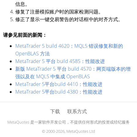
信息。
修复了注册模拟账户时的国家检测问题。
修正了显示一键交易警告的对话框中的对齐方式。
请参见前面的新闻：
MetaTrader 5 build 4620：MQL5 错误修复和新的
OpenBLAS 方法
MetaTrader 5 平台 build 4585：性能改进
新版 MetaTrader 5 平台 build 4570：网页端版本的增
强以及在 MQL5 中集成 OpenBLAS
MetaTrader 5平台build 4410：性能改进
MetaTrader 5平台build 4380：性能改进
下载
联系方式
MetaQuotes 是一家软件开发公司，不提供任何形式的投资或经纪服务
© 2000-2026, MetaQuotes Ltd