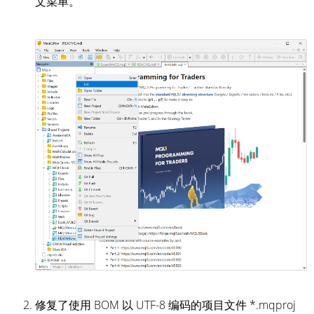
文菜单。
修复了使用 BOM 以 UTF-8 编码的项目文件 *.mqproj