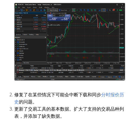
修复了在某些情况下可能会中断下载和同步
分时报价历
史
的问题。
更新了交易工具的基本数据。扩大了支持的交易品种列
表，并添加了缺失数据。