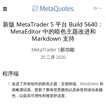
ZH
新版 MetaTrader 5 平台 Build 5640：
MetaEditor 中的暗色主题改进和
Markdown 支持
MetaTrader 5新功能
20 二月 2026
程序端
改进了所有组件的暗色主题：交易终端、MetaEditor 和
策略测试器。更新了整体背景颜色以及标签和滚动条颜
色，以提高可用性和视觉舒适度。