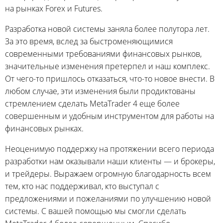
на рынках Forex и Futures.
Разработка новой системы заняла более полутора лет.
За это время, вслед за быстроменяющимися
современными требованиями финансовых рынков,
значительные изменения претерпел и наш комплекс.
От
чего-то
пришлось отказаться,
что-то
новое внести. В
любом случае, эти изменения были продиктованы
стремлением сделать MetaTrader 4 еще более
совершенным и удобным инструментом для работы на
финансовых рынках.
Неоценимую поддержку на протяжении всего периода
разработки нам оказывали наши клиенты — и брокеры,
и трейдеры. Выражаем огромную благодарность всем
тем, кто нас поддерживал, кто выступал с
предложениями и пожеланиями по улучшению новой
системы. С вашей помощью мы смогли сделать