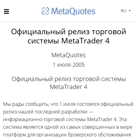
RU
Официальный релиз торговой
системы MetaTrader 4
MetaQuotes
1 июля 2005
Официальный релиз торговой системы
MetaTrader 4
Мы рады сообщить, что 1 июля состоялся официальный
релиз нашей последней разработки —
информационно-торговой
системы MetaTrader 4. Эта
система является одной из самых совершенных в мире
платформ для организации брокерского обслуживания