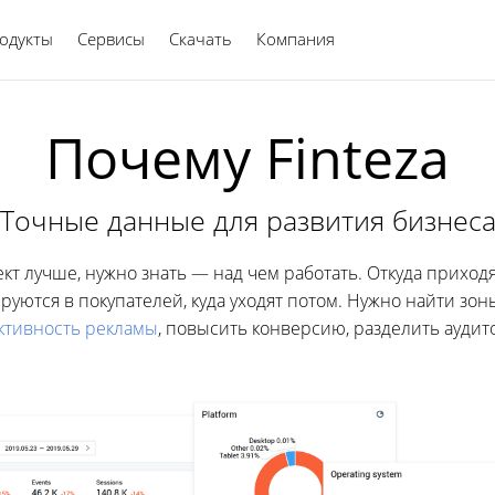
одукты
Сервисы
Скачать
Компания
Русский
Почему Finteza
Точные данные для развития бизнес
кт лучше, нужно знать — над чем работать. Откуда приходя
ируются в покупателей, куда уходят потом. Нужно найти зон
ктивность рекламы
, повысить конверсию, разделить аудит