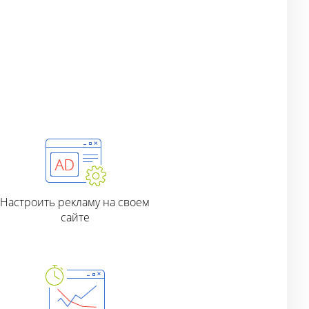
Настроить рекламу на своем
сайте