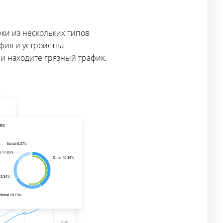
ки из нескольких типов
афия и устройства
и находите грязный трафик.