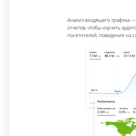
Анализ входящего трафика —
отчетов, чтобы изучить аудит
посетителей, поведение на с