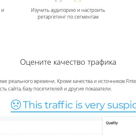
 и
Изучить аудиторию и настроить
ретаргетинг по сегментам
Оцените качество трафика
ме реального времени. Кроме качества и источников Fint
ь сайта, базу посетителей и другие показатели.