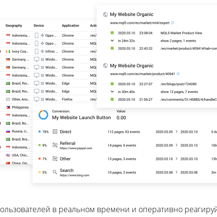
ользователей в реальном времени и оперативно реагиру