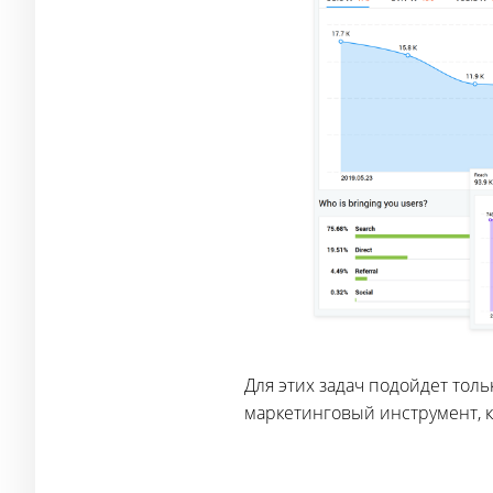
Для этих задач подойдет тол
маркетинговый инструмент, 