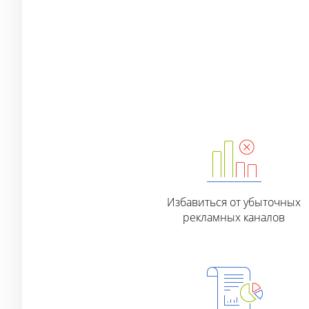
Избавиться от убыточных
рекламных каналов