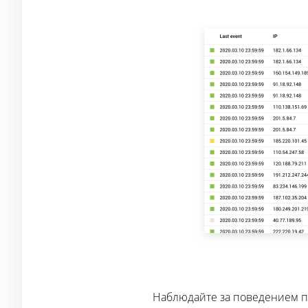
Наблюдайте за поведением п