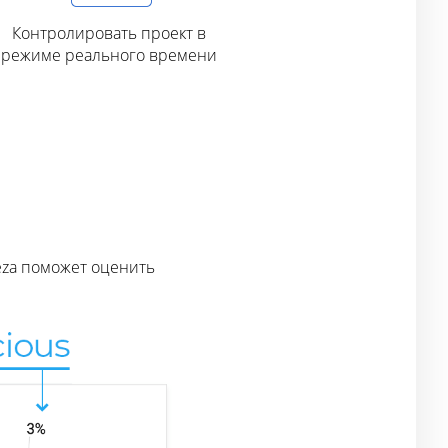
Контролировать проект в
режиме реального времени
eza поможет оценить