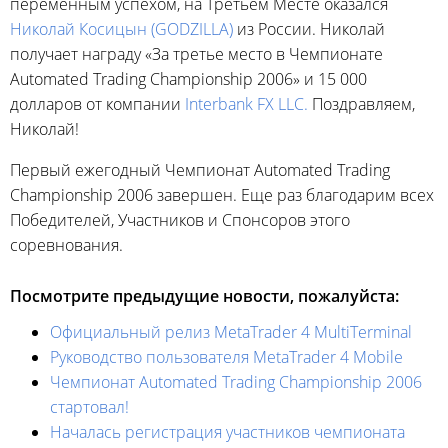
переменным успехом, на Третьем Месте оказался
Николай Косицын (GODZILLA)
из России. Николай
получает награду «За третье место в Чемпионате
Automated Trading Championship 2006» и 15 000
долларов от компании
Interbank FX LLC.
Поздравляем,
Николай!
Первый ежегодный Чемпионат Automated Trading
Championship 2006 завершен. Еще раз благодарим всех
Победителей, Участников и Спонсоров этого
соревнования.
Посмотрите предыдущие новости, пожалуйста:
Официальный релиз MetaTrader 4 MultiTerminal
Руководство пользователя MetaTrader 4 Mobile
Чемпионат Automated Trading Championship 2006
стартовал!
Началась регистрация участников чемпионата