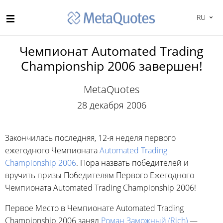
RU
Чемпионат Automated Trading
Championship 2006 завершен!
MetaQuotes
28 декабря 2006
Закончилась последняя,
12-я
неделя первого
ежегодного Чемпионата
Automated Trading
Championship 2006
. Пора назвать победителей и
вручить призы Победителям Первого Ежегодного
Чемпионата Automated Trading Championship 2006!
Первое Место в Чемпионате Automated Trading
Championship 2006 занял
Роман Заможный (Rich)
—