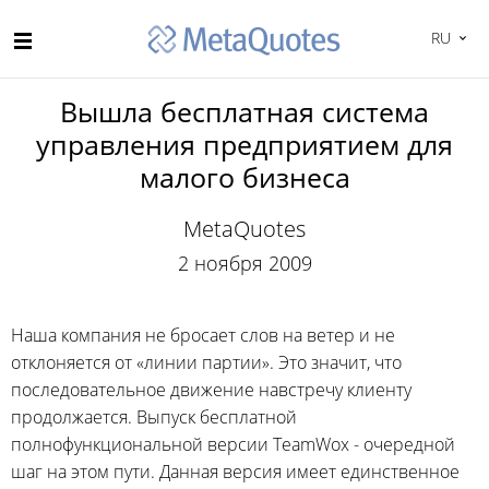
RU
Вышла бесплатная система
управления предприятием для
малого бизнеса
MetaQuotes
2 ноября 2009
Наша компания не бросает слов на ветер и не
отклоняется от «линии партии». Это значит, что
последовательное движение навстречу клиенту
продолжается. Выпуск бесплатной
полнофункциональной версии TeamWox - очередной
шаг на этом пути. Данная версия имеет единственное