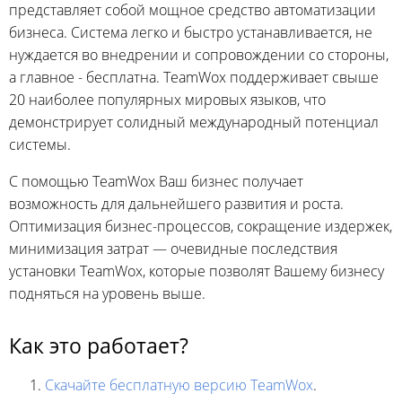
представляет собой мощное средство автоматизации
бизнеса. Система легко и быстро устанавливается, не
нуждается во внедрении и сопровождении со стороны,
а главное - бесплатна. TeamWox поддерживает свыше
20 наиболее популярных мировых языков, что
демонстрирует солидный международный потенциал
системы.
С помощью TeamWox Ваш бизнес получает
возможность для дальнейшего развития и роста.
Оптимизация
бизнес-процессов,
сокращение издержек,
минимизация затрат — очевидные последствия
установки TeamWox, которые позволят Вашему бизнесу
подняться на уровень выше.
Как это работает?
Скачайте бесплатную версию TeamWox
.