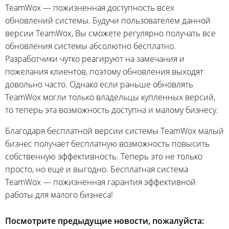
TeamWox — пожизненная доступность всех
обновлений системы. Будучи пользователем данной
версии TeamWox, Вы сможете регулярно получать все
обновления системы абсолютно бесплатно.
Разработчики чутко реагируют на замечания и
пожелания клиентов, поэтому обновления выходят
довольно часто. Однако если раньше обновлять
TeamWox могли только владельцы купленных версий,
то теперь эта возможность доступна и малому бизнесу.
Благодаря бесплатной версии системы TeamWox малый
бизнес получает бесплатную возможность повысить
собственную эффективность. Теперь это не только
просто, но еще и выгодно. Бесплатная система
TeamWox — пожизненная гарантия эффективной
работы для малого бизнеса!
Посмотрите предыдущие новости, пожалуйста: