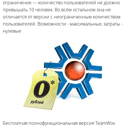
ограничение — количество пользователей не должно
превышать 10 человек. Во всём остальном она не
отличается от версии с неограниченным количеством
пользователей. Возможности - максимальные, затраты -
нулевые
Бесплатная полнофункциональная версия TeamWox