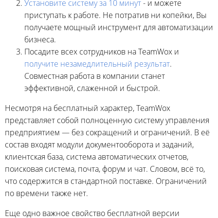
Установите систему за 10 минут
- и можете
приступать к работе. Не потратив ни копейки, Вы
получаете мощный инструмент для автоматизации
бизнеса.
Посадите всех сотрудников на TeamWox и
получите незамедлительный результат
.
Совместная работа в компании станет
эффективной, слаженной и быстрой.
Несмотря на бесплатный характер, TeamWox
представляет собой полноценную систему управления
предприятием — без сокращений и ограничений. В её
состав входят модули документооборота и заданий,
клиентская база, система автоматических отчетов,
поисковая система, почта, форум и чат. Словом, всё то,
что содержится в стандартной поставке. Ограничений
по времени также нет.
Еще одно важное свойство бесплатной версии