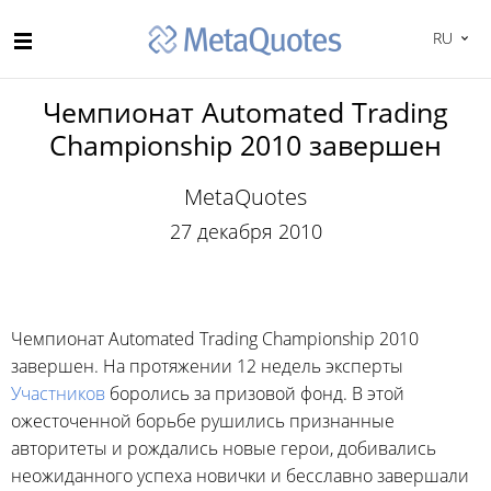
RU
Чемпионат Automated Trading
Championship 2010 завершен
MetaQuotes
27 декабря 2010
Чемпионат Automated Trading Championship 2010
завершен. На протяжении 12 недель эксперты
Участников
боролись за призовой фонд. В этой
ожесточенной борьбе рушились признанные
авторитеты и рождались новые герои, добивались
неожиданного успеха новички и бесславно завершали