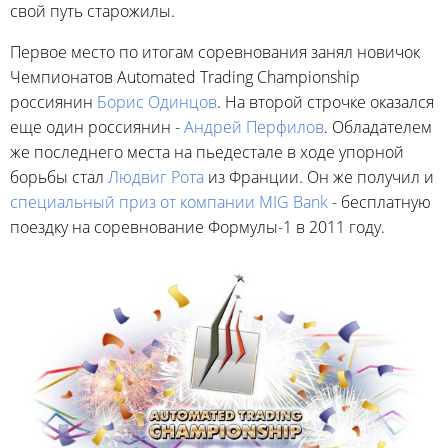
свой путь старожилы.
Первое место по итогам соревнования занял новичок
Чемпионатов Automated Trading Championship
россиянин
Борис Одинцов
. На второй строчке оказался
еще один россиянин -
Андрей Перфилов
. Обладателем
же последнего места на пьедестале в ходе упорной
борьбы стал
Людвиг Рота
из Франции. Он же получил и
специальный приз от компании MIG Bank
- бесплатную
поездку на соревнование Формулы-1 в 2011 году.