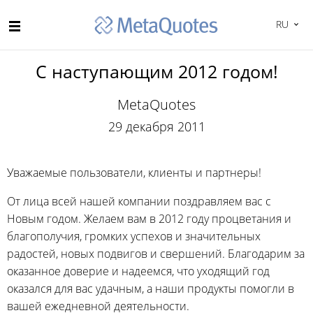
RU
С наступающим 2012 годом!
MetaQuotes
29 декабря 2011
Уважаемые пользователи, клиенты и партнеры!
От лица всей нашей компании поздравляем вас с
Новым годом. Желаем вам в 2012 году процветания и
благополучия, громких успехов и значительных
радостей, новых подвигов и свершений. Благодарим за
оказанное доверие и надеемся, что уходящий год
оказался для вас удачным, а наши продукты помогли в
вашей ежедневной деятельности.