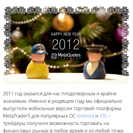
2011 год оказался для нас плодотворным и крайне
значимым. Именно в уходящем году мы официально
выпустили мобильные версии торговой платформы
MetaTrader5 для популярных ОС
Android
и
iOS
–
трейдеры получили возможность торговать на
финансовых рынках в любое время и из любой точки