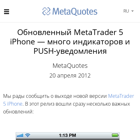
RU
Обновленный MetaTrader 5
iPhone — много индикаторов и
PUSH-уведомления
MetaQuotes
20 апреля 2012
Мы рады сообщить о выходе новой версии
MetaTrader
5 iPhone
. В этот релиз вошли сразу несколько важных
обновлений: