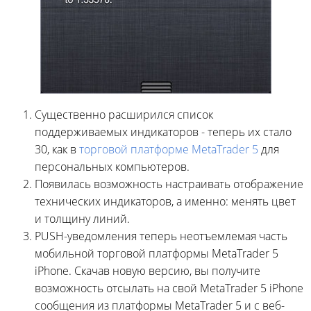
Существенно расширился список
поддерживаемых индикаторов - теперь их стало
30, как в
торговой платформе MetaTrader 5
для
персональных компьютеров.
Появилась возможность настраивать отображение
технических индикаторов, а именно: менять цвет
и толщину линий.
PUSH-уведомления теперь неотъемлемая часть
мобильной торговой платформы MetaTrader 5
iPhone. Скачав новую версию, вы получите
возможность отсылать на свой MetaTrader 5 iPhone
сообщения из платформы MetaTrader 5 и с веб-