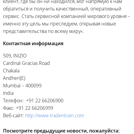
клиент, где бы он ни находился, мог напрямую к нам
обратиться и получить качественный, оперативный
сервис. Стать сервисной компанией мирового уровня –
именно эту цель мы преследуем, открывая новые
представительства по всему миру».
Контактная информация
509, INIZIO
Cardinal Gracias Road
Chakala
Andheri(E)
Mumbai – 400099
India
Телефон: +91 22 66206900
Факс: +91 22 66206999
Веб-сайт:
http://www.tradentrain.com
Посмотрите предыдущие новости, пожалуйста: