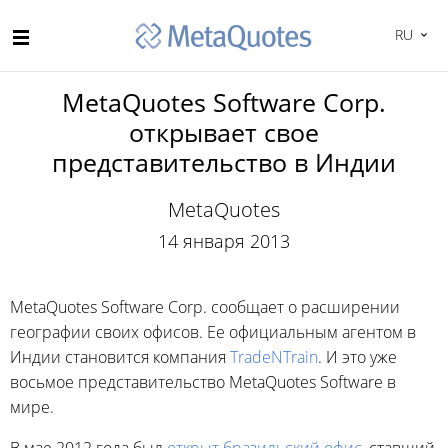
RU
MetaQuotes Software Corp.
открывает свое
представительство в Индии
MetaQuotes
14 января 2013
MetaQuotes Software Corp. сообщает о расширении
географии своих офисов. Ее официальным агентом в
Индии становится компания
TradeNTrain
. И это уже
восьмое представительство MetaQuotes Software в
мире.