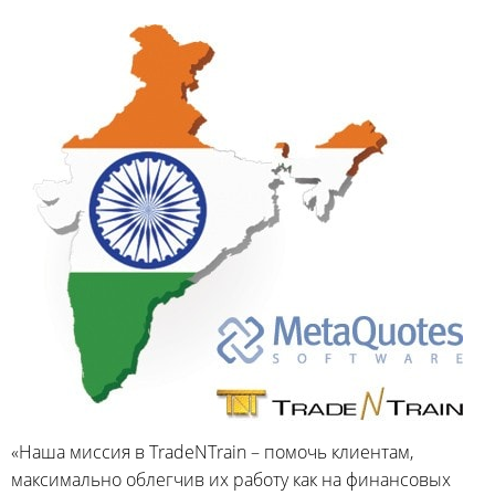
«Наша миссия в TradeNTrain – помочь клиентам,
максимально облегчив их работу как на финансовых