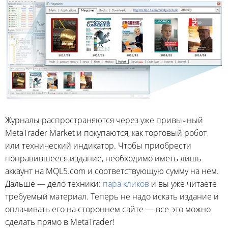
Журналы распространяются через уже привычный
MetaTrader Market и покупаются, как торговый робот
или технический индикатор. Чтобы приобрести
понравившееся издание, необходимо иметь лишь
аккаунт на MQL5.com и соответствующую сумму на нем.
Дальше — дело техники:
пара кликов
и вы уже читаете
требуемый материал. Теперь не надо искать издание и
оплачивать его на стороннем сайте — все это можно
сделать прямо в MetaTrader!