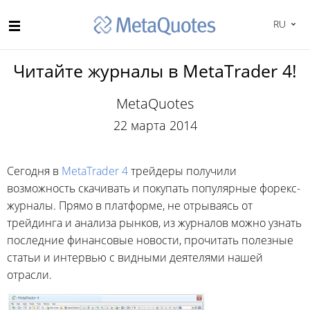
RU
Читайте журналы в MetaTrader 4!
MetaQuotes
22 марта 2014
Сегодня в
MetaTrader 4
трейдеры получили
возможность скачивать и покупать популярные форекс-
журналы. Прямо в платформе, не отрываясь от
трейдинга и анализа рынков, из журналов можно узнать
последние финансовые новости, прочитать полезные
статьи и интервью с видными деятелями нашей
отрасли.