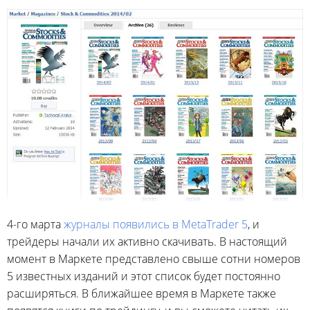
4-го марта
журналы появились в MetaTrader 5
, и
трейдеры начали их активно скачивать. В настоящий
момент в Маркете представлено свыше сотни номеров
5 известных изданий и этот список будет постоянно
расширяться. В ближайшее время в Маркете также