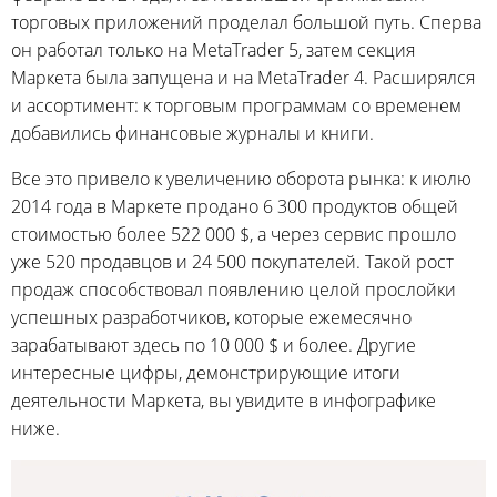
торговых приложений проделал большой путь. Сперва
он работал только на MetaTrader 5, затем секция
Маркета была запущена и на MetaTrader 4. Расширялся
и ассортимент: к торговым программам со временем
добавились финансовые журналы и книги.
Все это привело к увеличению оборота рынка: к июлю
2014 года в Маркете продано 6 300 продуктов общей
стоимостью более 522 000 $, а через сервис прошло
уже 520 продавцов и 24 500 покупателей. Такой рост
продаж способствовал появлению целой прослойки
успешных разработчиков, которые ежемесячно
зарабатывают здесь по 10 000 $ и более. Другие
интересные цифры, демонстрирующие итоги
деятельности Маркета, вы увидите в инфографике
ниже.