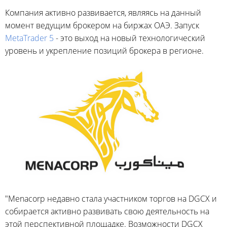
Компания активно развивается, являясь на данный
момент ведущим брокером на биржах ОАЭ. Запуск
MetaTrader 5
- это выход на новый технологический
уровень и укрепление позиций брокера в регионе.
"Menacorp недавно стала участником торгов на DGCX и
собирается активно развивать свою деятельность на
этой перспективной площадке. Возможности DGCX