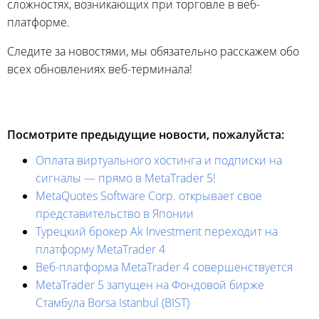
сложностях, возникающих при торговле в веб-
платформе.
Следите за новостями, мы обязательно расскажем обо
всех обновлениях веб-терминала!
Посмотрите предыдущие новости, пожалуйста:
Оплата виртуального хостинга и подписки на
сигналы — прямо в MetaTrader 5!
MetaQuotes Software Corp. открывает свое
представительство в Японии
Турецкий брокер Ak Investment переходит на
платформу MetaTrader 4
Веб-платформа MetaTrader 4 совершенствуется
MetaTrader 5 запущен на Фондовой бирже
Стамбула Borsa Istanbul (BIST)