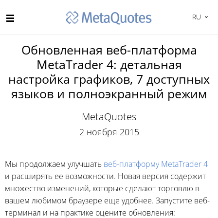
RU
Обновленная веб-платформа
MetaTrader 4: детальная
настройка графиков, 7 доступных
языков и полноэкранный режим
MetaQuotes
2 ноября 2015
Мы продолжаем улучшать
веб-платформу MetaTrader 4
и расширять ее возможности. Новая версия содержит
множество изменений, которые сделают торговлю в
вашем любимом браузере еще удобнее. Запустите веб-
терминал и на практике оцените обновления: