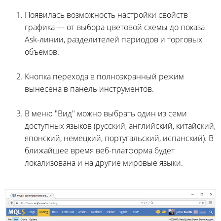
Появилась возможность настройки свойств
графика — от выбора цветовой схемы до показа
Ask-линии, разделителей периодов и торговых
объемов.
Кнопка перехода в полноэкранный режим
вынесена в панель инструментов.
В меню "Вид" можно выбрать один из семи
доступных языков (русский, английский, китайский,
японский, немецкий, португальский, испанский). В
ближайшее время веб-платформа будет
локализована и на другие мировые языки.