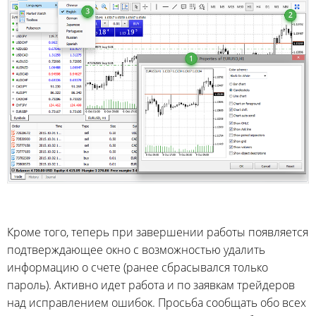
Кроме того, теперь при завершении работы появляется
подтверждающее окно с возможностью удалить
информацию о счете (ранее сбрасывался только
пароль). Активно идет работа и по заявкам трейдеров
над исправлением ошибок. Просьба сообщать обо всех